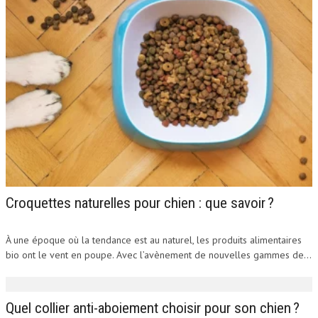
Croquettes naturelles pour chien : que savoir ?
À une époque où la tendance est au naturel, les produits alimentaires
bio ont le vent en poupe. Avec l’avènement de nouvelles gammes de...
Quel collier anti-aboiement choisir pour son chien ?