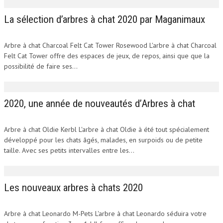
La sélection d’arbres à chat 2020 par Maganimaux
Arbre à chat Charcoal Felt Cat Tower Rosewood L'arbre à chat Charcoal
Felt Cat Tower offre des espaces de jeux, de repos, ainsi que que la
possibilité de faire ses...
2020, une année de nouveautés d’Arbres à chat
Arbre à chat Oldie Kerbl L'arbre à chat Oldie à été tout spécialement
développé pour les chats âgés, malades, en surpoids ou de petite
taille. Avec ses petits intervalles entre les...
Les nouveaux arbres à chats 2020
Arbre à chat Leonardo M-Pets L'arbre à chat Leonardo séduira votre