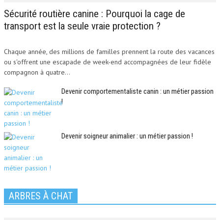
Sécurité routière canine : Pourquoi la cage de
transport est la seule vraie protection ?
Chaque année, des millions de familles prennent la route des vacances
ou s'offrent une escapade de week-end accompagnées de leur fidèle
compagnon à quatre...
Devenir comportementaliste canin : un métier passion
!
Devenir soigneur animalier : un métier passion !
ARBRES À CHAT