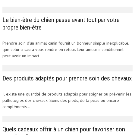
Le bien-être du chien passe avant tout par votre
propre bien-être
Prendre soin d'un animal canin fournit un bonheur simple inexplicable,
que celui-ci saura vous rendre en retour. Leur amour inconditionnel
peut avoir un impact...
Des produits adaptés pour prendre soin des chevaux
Il existe une quantité de produits adaptés pour soigner ou prévenir les
pathologies des chevaux. Soins des pieds, de la peau ou encore
compléments...
Quels cadeaux offrir à un chien pour favoriser son