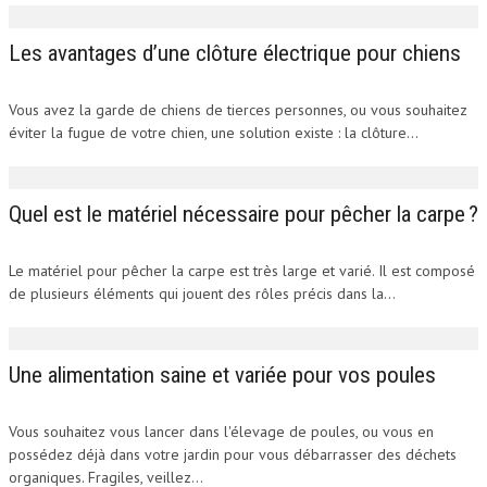
Les avantages d’une clôture électrique pour chiens
Vous avez la garde de chiens de tierces personnes, ou vous souhaitez
éviter la fugue de votre chien, une solution existe : la clôture...
Quel est le matériel nécessaire pour pêcher la carpe ?
Le matériel pour pêcher la carpe est très large et varié. Il est composé
de plusieurs éléments qui jouent des rôles précis dans la...
Une alimentation saine et variée pour vos poules
Vous souhaitez vous lancer dans l'élevage de poules, ou vous en
possédez déjà dans votre jardin pour vous débarrasser des déchets
organiques. Fragiles, veillez...