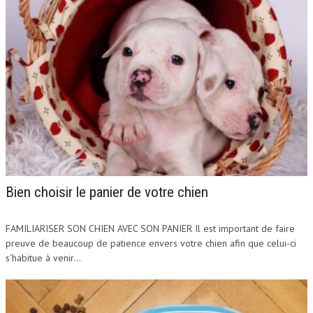
Bien choisir le panier de votre chien
FAMILIARISER SON CHIEN AVEC SON PANIER Il est important de faire
preuve de beaucoup de patience envers votre chien afin que celui-ci
s'habitue à venir...