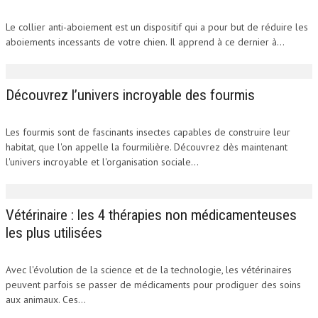
Le collier anti-aboiement est un dispositif qui a pour but de réduire les
aboiements incessants de votre chien. Il apprend à ce dernier à...
Découvrez l’univers incroyable des fourmis
Les fourmis sont de fascinants insectes capables de construire leur
habitat, que l'on appelle la fourmilière. Découvrez dès maintenant
l'univers incroyable et l'organisation sociale...
Vétérinaire : les 4 thérapies non médicamenteuses
les plus utilisées
Avec l'évolution de la science et de la technologie, les vétérinaires
peuvent parfois se passer de médicaments pour prodiguer des soins
aux animaux. Ces...