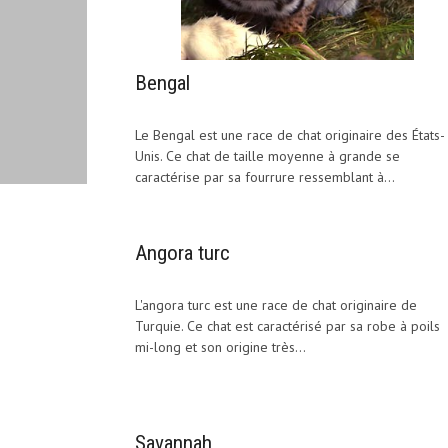
Bengal
Le Bengal est une race de chat originaire des États-
Unis. Ce chat de taille moyenne à grande se
caractérise par sa fourrure ressemblant à...
Angora turc
L'angora turc est une race de chat originaire de
Turquie. Ce chat est caractérisé par sa robe à poils
mi-long et son origine très...
Savannah