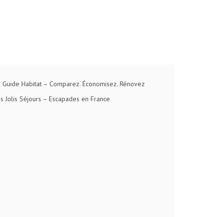
 Guide Habitat
– Comparez. Économisez. Rénovez
s Jolis Séjours
– Escapades en France