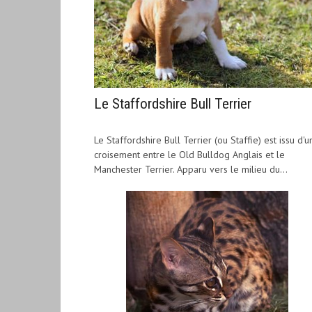
Le Staffordshire Bull Terrier
Le Staffordshire Bull Terrier (ou Staffie) est issu d'u
croisement entre le Old Bulldog Anglais et le
Manchester Terrier. Apparu vers le milieu du...