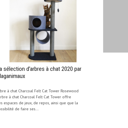
a sélection d’arbres à chat 2020 par
aganimaux
bre à chat Charcoal Felt Cat Tower Rosewood
arbre à chat Charcoal Felt Cat Tower offre
s espaces de jeux, de repos, ainsi que que la
ssibilité de faire ses...