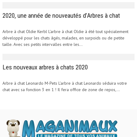
2020, une année de nouveautés d’Arbres à chat
Arbre à chat Oldie Kerbl L'arbre à chat Oldie à été tout spécialement
développé pour les chats âgés, malades, en surpoids ou de petite
taille. Avec ses petits intervalles entre les...
Les nouveaux arbres à chats 2020
Arbre à chat Leonardo M-Pets L'arbre à chat Leonardo séduira votre
chat avec sa fonction 3 en 1 ! Il fera office de zone de repos,...