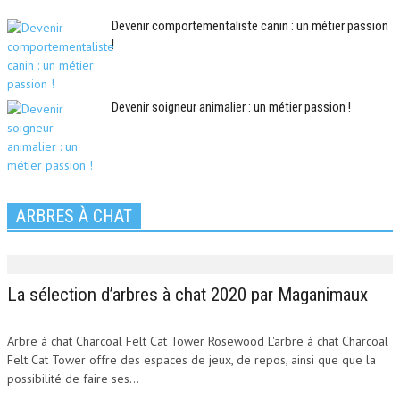
Devenir comportementaliste canin : un métier passion
!
Devenir soigneur animalier : un métier passion !
ARBRES À CHAT
La sélection d’arbres à chat 2020 par Maganimaux
Arbre à chat Charcoal Felt Cat Tower Rosewood L'arbre à chat Charcoal
Felt Cat Tower offre des espaces de jeux, de repos, ainsi que que la
possibilité de faire ses...