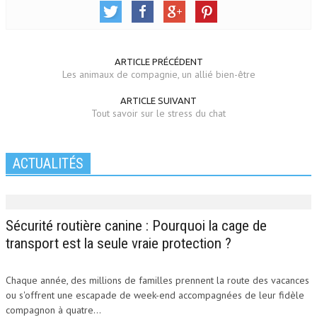
ARTICLE PRÉCÉDENT
Les animaux de compagnie, un allié bien-être
ARTICLE SUIVANT
Tout savoir sur le stress du chat
ACTUALITÉS
Sécurité routière canine : Pourquoi la cage de
transport est la seule vraie protection ?
Chaque année, des millions de familles prennent la route des vacances
ou s'offrent une escapade de week-end accompagnées de leur fidèle
compagnon à quatre...