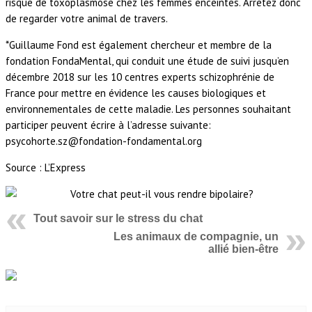
risque de toxoplasmose chez les femmes enceintes. Arrêtez donc
de regarder votre animal de travers.
*Guillaume Fond est également chercheur et membre de la
fondation FondaMental, qui conduit une étude de suivi jusqu’en
décembre 2018 sur les 10 centres experts schizophrénie de
France pour mettre en évidence les causes biologiques et
environnementales de cette maladie. Les personnes souhaitant
participer peuvent écrire à l’adresse suivante:
psycohorte.sz@fondation-fondamental.org
Source : L’Express
Tout savoir sur le stress du chat
Les animaux de compagnie, un
allié bien-être