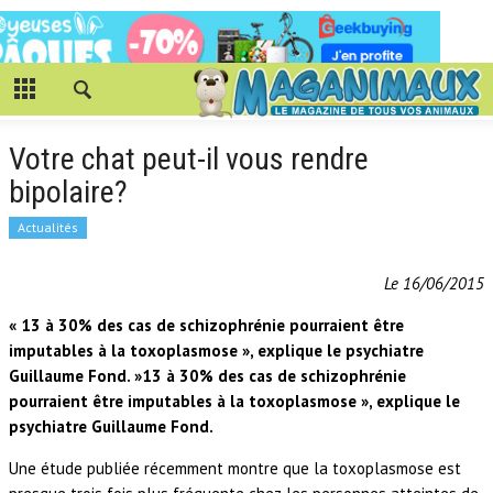
Votre chat peut-il vous rendre
bipolaire?
Actualités
Le 16/06/2015
« 13 à 30% des cas de schizophrénie pourraient être
imputables à la toxoplasmose », explique le psychiatre
Guillaume Fond. »13 à 30% des cas de schizophrénie
pourraient être imputables à la toxoplasmose », explique le
psychiatre Guillaume Fond.
Une étude publiée récemment montre que la toxoplasmose est