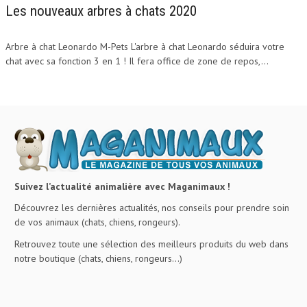
Les nouveaux arbres à chats 2020
Arbre à chat Leonardo M-Pets L'arbre à chat Leonardo séduira votre
chat avec sa fonction 3 en 1 ! Il fera office de zone de repos,...
Suivez l’actualité animalière avec Maganimaux !
Découvrez les dernières actualités, nos conseils pour prendre soin
de vos animaux (chats, chiens, rongeurs).
Retrouvez toute une sélection des meilleurs produits du web dans
notre boutique (chats, chiens, rongeurs…)