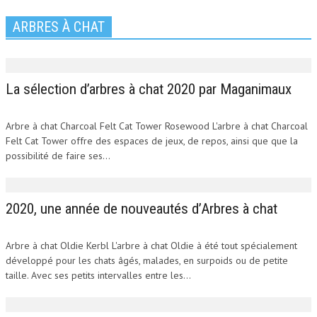
ARBRES À CHAT
La sélection d’arbres à chat 2020 par Maganimaux
Arbre à chat Charcoal Felt Cat Tower Rosewood L'arbre à chat Charcoal
Felt Cat Tower offre des espaces de jeux, de repos, ainsi que que la
possibilité de faire ses...
2020, une année de nouveautés d’Arbres à chat
Arbre à chat Oldie Kerbl L'arbre à chat Oldie à été tout spécialement
développé pour les chats âgés, malades, en surpoids ou de petite
taille. Avec ses petits intervalles entre les...