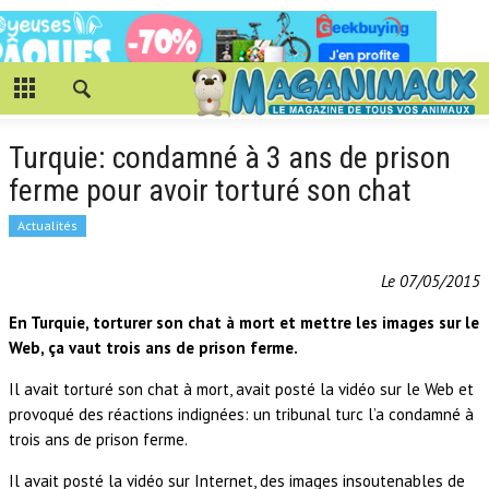
Turquie: condamné à 3 ans de prison
ferme pour avoir torturé son chat
Actualités
Le 07/05/2015
En Turquie, torturer son chat à mort et mettre les images sur le
Web, ça vaut trois ans de prison ferme.
Il avait torturé son chat à mort, avait posté la vidéo sur le Web et
provoqué des réactions indignées: un tribunal turc l’a condamné à
trois ans de prison ferme.
Il avait posté la vidéo sur Internet, des images insoutenables de