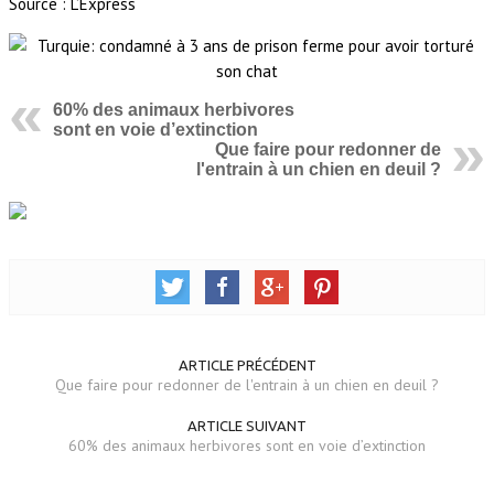
Source : L’Express
60% des animaux herbivores
sont en voie d’extinction
Que faire pour redonner de
l'entrain à un chien en deuil ?
ARTICLE PRÉCÉDENT
Que faire pour redonner de l'entrain à un chien en deuil ?
ARTICLE SUIVANT
60% des animaux herbivores sont en voie d’extinction