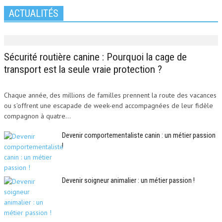
ACTUALITÉS
Sécurité routière canine : Pourquoi la cage de
transport est la seule vraie protection ?
Chaque année, des millions de familles prennent la route des vacances
ou s'offrent une escapade de week-end accompagnées de leur fidèle
compagnon à quatre...
Devenir comportementaliste canin : un métier passion
!
Devenir soigneur animalier : un métier passion !