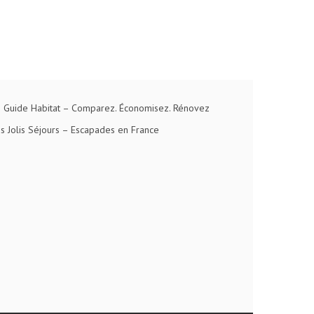
 Guide Habitat
– Comparez. Économisez. Rénovez
s Jolis Séjours
– Escapades en France