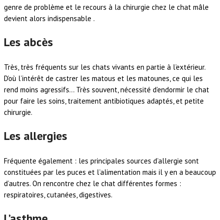
genre de problème et le recours à la chirurgie chez le chat mâle
devient alors indispensable .
Les abcès
Très, très fréquents sur les chats vivants en partie à l’extérieur.
D’où l’intérêt de castrer les matous et les matounes, ce qui les
rend moins agressifs… Très souvent, nécessité d’endormir le chat
pour faire les soins, traitement antibiotiques adaptés, et petite
chirurgie.
Les allergies
Fréquente également : les principales sources d’allergie sont
constituées par les puces et l’alimentation mais il y en a beaucoup
d’autres. On rencontre chez le chat différentes formes :
respiratoires, cutanées, digestives.
L’asthme