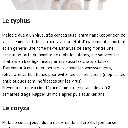
Le typhus
Maladie due à un virus, très contagieuse, entraînant l’apparition de
vomissements et de diarrhée, avec un état d’abattement important
et en général une forte fièvre. L’analyse de sang montre une
diminution forte du nombre de globules blancs, tue souvent les
chatons en bas âge ; mais parfois aussi les chats adultes.
Traitement à mettre en oeuvre : stopper les vomissements,
réhydrater, antibiotiques pour éviter les complications (rappel : les
antibiotiques sont inefficaces sur les virus).
Prévention : un vaccin efficace à mettre en place dès 7 à 8
semaines d’âge. Rappel un mois après puis tous les ans.
Le coryza
Maladie contagieuse due à des virus de différents type qui se