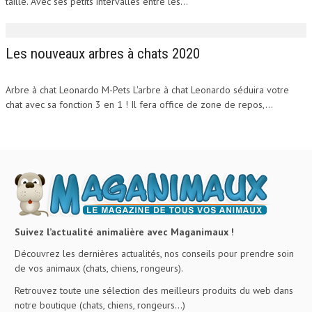
taille. Avec ses petits intervalles entre les...
Les nouveaux arbres à chats 2020
Arbre à chat Leonardo M-Pets L'arbre à chat Leonardo séduira votre
chat avec sa fonction 3 en 1 ! Il fera office de zone de repos,...
Suivez l’actualité animalière avec Maganimaux !
Découvrez les dernières actualités, nos conseils pour prendre soin
de vos animaux (chats, chiens, rongeurs).
Retrouvez toute une sélection des meilleurs produits du web dans
notre boutique (chats, chiens, rongeurs…)