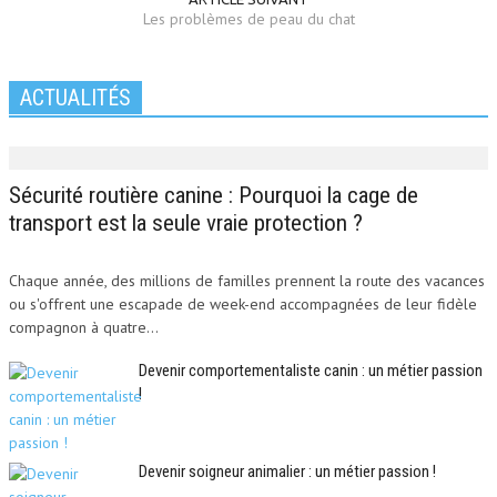
Les problèmes de peau du chat
ACTUALITÉS
Sécurité routière canine : Pourquoi la cage de
transport est la seule vraie protection ?
Chaque année, des millions de familles prennent la route des vacances
ou s'offrent une escapade de week-end accompagnées de leur fidèle
compagnon à quatre...
Devenir comportementaliste canin : un métier passion
!
Devenir soigneur animalier : un métier passion !