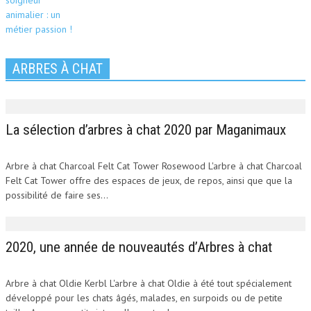
ARBRES À CHAT
La sélection d’arbres à chat 2020 par Maganimaux
Arbre à chat Charcoal Felt Cat Tower Rosewood L'arbre à chat Charcoal
Felt Cat Tower offre des espaces de jeux, de repos, ainsi que que la
possibilité de faire ses...
2020, une année de nouveautés d’Arbres à chat
Arbre à chat Oldie Kerbl L'arbre à chat Oldie à été tout spécialement
développé pour les chats âgés, malades, en surpoids ou de petite