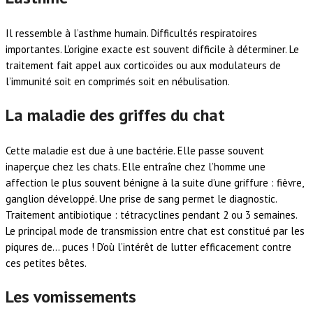
Il ressemble à l’asthme humain. Difficultés respiratoires
importantes. L’origine exacte est souvent difficile à déterminer. Le
traitement fait appel aux corticoïdes ou aux modulateurs de
l’immunité soit en comprimés soit en nébulisation.
La maladie des griffes du chat
Cette maladie est due à une bactérie. Elle passe souvent
inaperçue chez les chats. Elle entraîne chez l’homme une
affection le plus souvent bénigne à la suite d’une griffure : fièvre,
ganglion développé. Une prise de sang permet le diagnostic.
Traitement antibiotique : tétracyclines pendant 2 ou 3 semaines.
Le principal mode de transmission entre chat est constitué par les
piqures de… puces ! D’où l’intérêt de lutter efficacement contre
ces petites bêtes.
Les vomissements