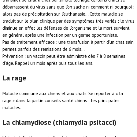
débarrassent du virus sans que l’on sache ni comment ni pourquoi :
alors pas de précipitation sur l’euthanasie… Cette maladie se
traduit sur le plan clinique par des symptômes très variés ; le virus
diminue en effet les défenses de l’organisme et la mort survient
en général après une infection par un germe opportuniste.
Pas de traitement efficace : une transfusion à partir d’un chat sain
permet parfois des rémissions de 6 mois…
Prévention : un vaccin peut être administré dès 7 à 8 semaines
d’âge. Rappel un mois après puis tous les ans.
La rage
Maladie commune aux chiens et aux chats. Se reporter à « la
rage » dans la partie conseils santé chiens : les principales
maladies.
La chlamydiose (chlamydia psitacci)