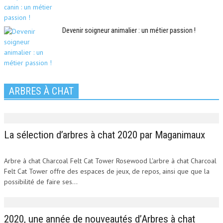
Devenir soigneur animalier : un métier passion !
ARBRES À CHAT
La sélection d’arbres à chat 2020 par Maganimaux
Arbre à chat Charcoal Felt Cat Tower Rosewood L'arbre à chat Charcoal
Felt Cat Tower offre des espaces de jeux, de repos, ainsi que que la
possibilité de faire ses...
2020, une année de nouveautés d’Arbres à chat