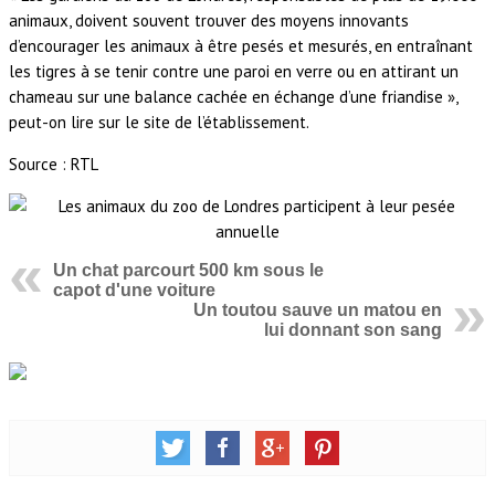
animaux, doivent souvent trouver des moyens innovants
d’encourager les animaux à être pesés et mesurés, en entraînant
les tigres à se tenir contre une paroi en verre ou en attirant un
chameau sur une balance cachée en échange d’une friandise »,
peut-on lire sur le site de l’établissement.
Source : RTL
Un chat parcourt 500 km sous le
capot d'une voiture
Un toutou sauve un matou en
lui donnant son sang