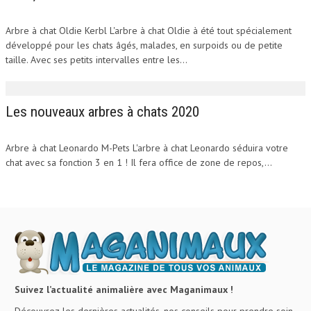
Arbre à chat Oldie Kerbl L'arbre à chat Oldie à été tout spécialement
développé pour les chats âgés, malades, en surpoids ou de petite
taille. Avec ses petits intervalles entre les...
Les nouveaux arbres à chats 2020
Arbre à chat Leonardo M-Pets L'arbre à chat Leonardo séduira votre
chat avec sa fonction 3 en 1 ! Il fera office de zone de repos,...
Suivez l’actualité animalière avec Maganimaux !