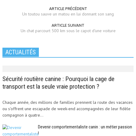
ARTICLE PRÉCÉDENT
Un toutou sauve un matou en lui donnant son sang
ARTICLE SUIVANT
Un chat parcourt 500 km sous le capot d'une voiture
ACTUALITÉS
Sécurité routière canine : Pourquoi la cage de
transport est la seule vraie protection ?
Chaque année, des millions de familles prennent la route des vacances
ou s'offrent une escapade de week-end accompagnées de leur fidèle
compagnon à quatre...
Devenir comportementaliste canin : un métier passion
!