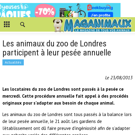
Les animaux du zoo de Londres
participent à leur pesée annuelle
Actualités
Le 23/08/2013
Les locataires du zoo de Londres sont passés à la pesée ce
mercredi. Cette procédure annuelle fait appel à des procédés
originaux pour s’adapter aux besoin de chaque animal.
Les animaux du zoo de Londres sont tous passés à la balance lors
de leur pesée annuelle, le 21 août. Les gardiens de
l’établissement ont dû faire preuve d’ingéniosité afin de s’adapter