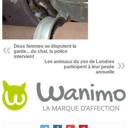
Deux femmes se disputent la
garde... du chat, la police
intervient
Les animaux du zoo de Londres
participent à leur pesée
annuelle