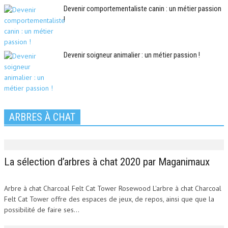
Devenir comportementaliste canin : un métier passion
!
Devenir soigneur animalier : un métier passion !
ARBRES À CHAT
La sélection d’arbres à chat 2020 par Maganimaux
Arbre à chat Charcoal Felt Cat Tower Rosewood L'arbre à chat Charcoal
Felt Cat Tower offre des espaces de jeux, de repos, ainsi que que la
possibilité de faire ses...