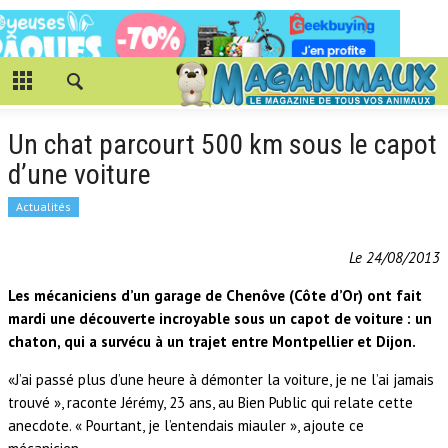
Un chat parcourt 500 km sous le capot
d’une voiture
Actualités
Le 24/08/2013
Les mécaniciens d’un garage de Chenôve (Côte d’Or) ont fait
mardi une découverte incroyable sous un capot de voiture : un
chaton, qui a survécu à un trajet entre Montpellier et Dijon.
«J’ai passé plus d’une heure à démonter la voiture, je ne l’ai jamais
trouvé », raconte Jérémy, 23 ans, au Bien Public qui relate cette
anecdote. « Pourtant, je l’entendais miauler », ajoute ce