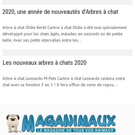
2020, une année de nouveautés d’Arbres à chat
Arbre à chat Oldie Kerbl L'arbre à chat Oldie à été tout spécialement
développé pour les chats âgés, malades, en surpoids ou de petite
taille. Avec ses petits intervalles entre les...
Les nouveaux arbres à chats 2020
Arbre à chat Leonardo M-Pets L'arbre à chat Leonardo séduira votre
chat avec sa fonction 3 en 1 ! Il fera office de zone de repos,...