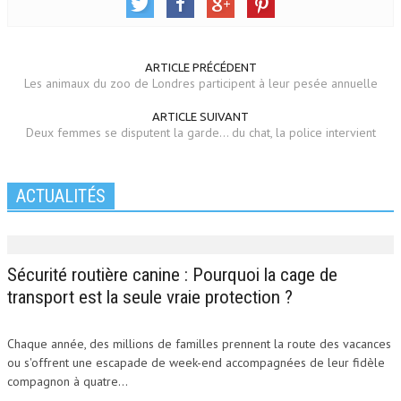
ARTICLE PRÉCÉDENT
Les animaux du zoo de Londres participent à leur pesée annuelle
ARTICLE SUIVANT
Deux femmes se disputent la garde... du chat, la police intervient
ACTUALITÉS
Sécurité routière canine : Pourquoi la cage de
transport est la seule vraie protection ?
Chaque année, des millions de familles prennent la route des vacances
ou s'offrent une escapade de week-end accompagnées de leur fidèle
compagnon à quatre...