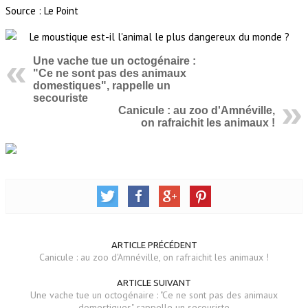
Source : Le Point
Une vache tue un octogénaire :
"Ce ne sont pas des animaux
domestiques", rappelle un
secouriste
Canicule : au zoo d'Amnéville,
on rafraichit les animaux !
ARTICLE PRÉCÉDENT
Canicule : au zoo d'Amnéville, on rafraichit les animaux !
ARTICLE SUIVANT
Une vache tue un octogénaire : "Ce ne sont pas des animaux
domestiques", rappelle un secouriste