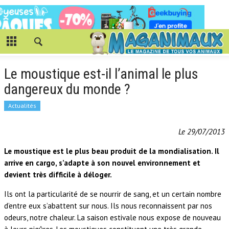
Le moustique est-il l’animal le plus
dangereux du monde ?
Actualités
Le 29/07/2013
Le moustique est le plus beau produit de la mondialisation. Il
arrive en cargo, s’adapte à son nouvel environnement et
devient très difficile à déloger.
Ils ont la particularité de se nourrir de sang, et un certain nombre
d’entre eux s’abattent sur nous. Ils nous reconnaissent par nos
odeurs, notre chaleur. La saison estivale nous expose de nouveau