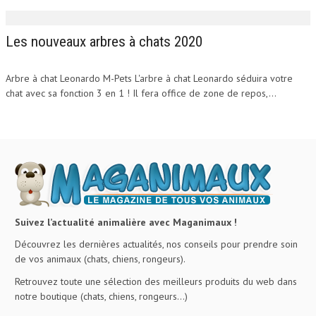
Les nouveaux arbres à chats 2020
Arbre à chat Leonardo M-Pets L'arbre à chat Leonardo séduira votre
chat avec sa fonction 3 en 1 ! Il fera office de zone de repos,...
Suivez l’actualité animalière avec Maganimaux !
Découvrez les dernières actualités, nos conseils pour prendre soin
de vos animaux (chats, chiens, rongeurs).
Retrouvez toute une sélection des meilleurs produits du web dans
notre boutique (chats, chiens, rongeurs…)