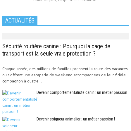
ACTUALITÉS
Sécurité routière canine : Pourquoi la cage de
transport est la seule vraie protection ?
Chaque année, des millions de familles prennent la route des vacances
ou s'offrent une escapade de week-end accompagnées de leur fidèle
compagnon à quatre...
Devenir comportementaliste canin : un métier passion
!
Devenir soigneur animalier : un métier passion !