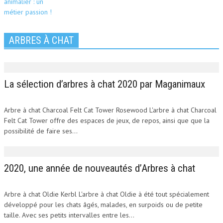
ARBRES À CHAT
La sélection d’arbres à chat 2020 par Maganimaux
Arbre à chat Charcoal Felt Cat Tower Rosewood L'arbre à chat Charcoal
Felt Cat Tower offre des espaces de jeux, de repos, ainsi que que la
possibilité de faire ses...
2020, une année de nouveautés d’Arbres à chat
Arbre à chat Oldie Kerbl L'arbre à chat Oldie à été tout spécialement
développé pour les chats âgés, malades, en surpoids ou de petite
taille. Avec ses petits intervalles entre les...