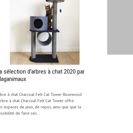
a sélection d’arbres à chat 2020 par
aganimaux
bre à chat Charcoal Felt Cat Tower Rosewood
arbre à chat Charcoal Felt Cat Tower offre
s espaces de jeux, de repos, ainsi que que la
ssibilité de faire ses...