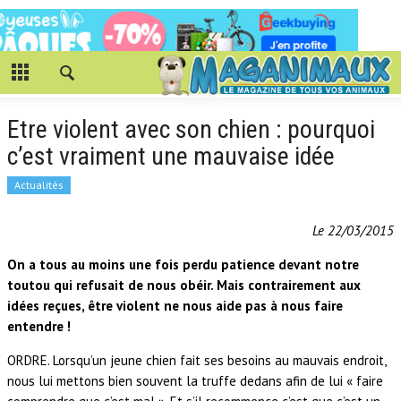
Etre violent avec son chien : pourquoi
c’est vraiment une mauvaise idée
Actualités
Le 22/03/2015
On a tous au moins une fois perdu patience devant notre
toutou qui refusait de nous obéir. Mais contrairement aux
idées reçues, être violent ne nous aide pas à nous faire
entendre !
ORDRE. Lorsqu’un jeune chien fait ses besoins au mauvais endroit,
nous lui mettons bien souvent la truffe dedans afin de lui « faire