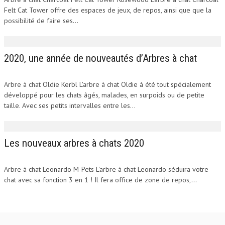
Felt Cat Tower offre des espaces de jeux, de repos, ainsi que que la
possibilité de faire ses...
2020, une année de nouveautés d’Arbres à chat
Arbre à chat Oldie Kerbl L'arbre à chat Oldie à été tout spécialement
développé pour les chats âgés, malades, en surpoids ou de petite
taille. Avec ses petits intervalles entre les...
Les nouveaux arbres à chats 2020
Arbre à chat Leonardo M-Pets L'arbre à chat Leonardo séduira votre
chat avec sa fonction 3 en 1 ! Il fera office de zone de repos,...