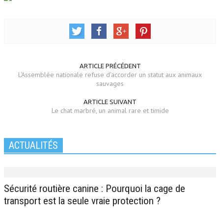
ARTICLE PRÉCÉDENT
L'Assemblée nationale refuse d'accorder un statut aux animaux
sauvages
ARTICLE SUIVANT
Le chat marbré, un animal rare et timide
ACTUALITÉS
Sécurité routière canine : Pourquoi la cage de
transport est la seule vraie protection ?