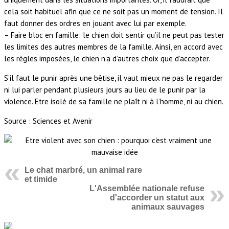
cela soit habituel afin que ce ne soit pas un moment de tension. Il
faut donner des ordres en jouant avec lui par exemple.
– Faire bloc en famille: le chien doit sentir qu’il ne peut pas tester
les limites des autres membres de la famille. Ainsi, en accord avec
les règles imposées, le chien n’a d’autres choix que d’accepter.
S’il faut le punir après une bêtise, il vaut mieux ne pas le regarder
ni lui parler pendant plusieurs jours au lieu de le punir par la
violence. Etre isolé de sa famille ne plaît ni à l’homme, ni au chien.
Source : Sciences et Avenir
Le chat marbré, un animal rare
et timide
L'Assemblée nationale refuse
d'accorder un statut aux
animaux sauvages