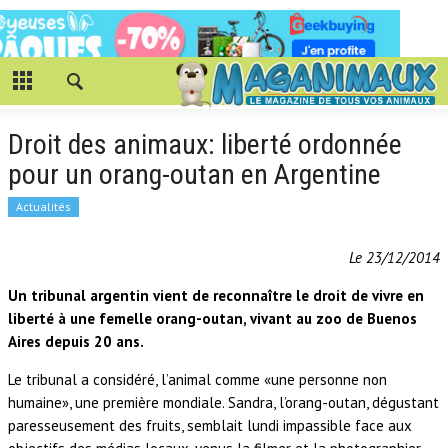
Droit des animaux: liberté ordonnée
pour un orang-outan en Argentine
Actualités
Le 23/12/2014
Un tribunal argentin vient de reconnaître le droit de vivre en
liberté à une femelle orang-outan, vivant au zoo de Buenos
Aires depuis 20 ans.
Le tribunal a considéré, l’animal comme «une personne non
humaine», une première mondiale. Sandra, l’orang-outan, dégustant
paresseusement des fruits, semblait lundi impassible face aux