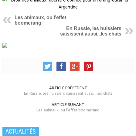
Les animaux, ou l’effet
boomerang
En Russie, les huissiers
saisissent aussi...les chats
ARTICLE PRÉCÉDENT
En Russie, les huissiers saisissent aussi...les chats
ARTICLE SUIVANT
Les animaux, ou l’effet boomerang
ACTUALITÉS