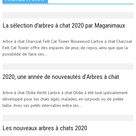
La sélection d’arbres à chat 2020 par Maganimaux
Arbre à chat Charcoal Felt Cat Tower Rosewood L'arbre à chat Charcoal
Felt Cat Tower offre des espaces de jeux, de repos, ainsi que que la
possibilité de faire ses...
2020, une année de nouveautés d’Arbres à chat
Arbre à chat Oldie Kerbl L'arbre à chat Oldie à été tout spécialement
développé pour les chats âgés, malades, en surpoids ou de petite
taille. Avec ses petits intervalles entre les...
Les nouveaux arbres à chats 2020