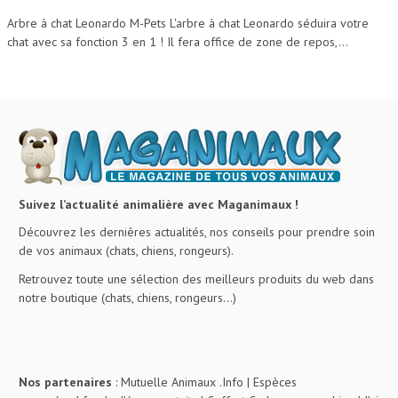
Arbre à chat Leonardo M-Pets L'arbre à chat Leonardo séduira votre
chat avec sa fonction 3 en 1 ! Il fera office de zone de repos,...
Suivez l’actualité animalière avec Maganimaux !
Découvrez les dernières actualités, nos conseils pour prendre soin
de vos animaux (chats, chiens, rongeurs).
Retrouvez toute une sélection des meilleurs produits du web dans
notre boutique (chats, chiens, rongeurs…)
Nos partenaires
:
Mutuelle Animaux .Info
|
Espèces