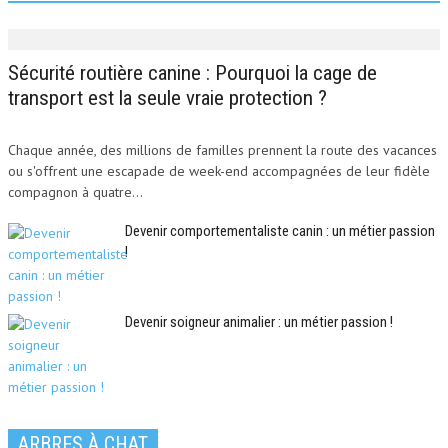
Sécurité routière canine : Pourquoi la cage de
transport est la seule vraie protection ?
Chaque année, des millions de familles prennent la route des vacances
ou s'offrent une escapade de week-end accompagnées de leur fidèle
compagnon à quatre...
Devenir comportementaliste canin : un métier passion
!
Devenir soigneur animalier : un métier passion !
ARBRES À CHAT