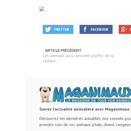
TWITTER
FACEBOOK
ARTICLE PRÉCÉDENT
Les animaux aussi peuvent souffrir de la
chaleur
Suivez l’actualité animalière avec Maganimaux 
Découvrez les dernières actualités, nos conseils po
prendre soin de vos animaux (chats, chiens, rongeurs