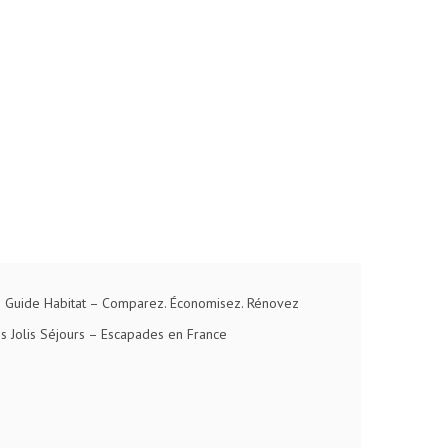
 Guide Habitat
– Comparez. Économisez. Rénovez
s Jolis Séjours
– Escapades en France