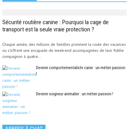
Sécurité routière canine : Pourquoi la cage de
transport est la seule vraie protection ?
Chaque année, des millions de familles prennent la route des vacances
ou s'offrent une escapade de week-end accompagnées de leur fidèle
compagnon à quatre...
Devenir comportementaliste canin : un métier passion
!
Devenir soigneur animalier : un métier passion !
ARBRES À CHAT