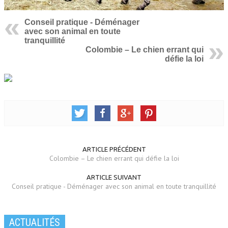
Conseil pratique - Déménager
avec son animal en toute
tranquillité
Colombie – Le chien errant qui
défie la loi
ARTICLE PRÉCÉDENT
Colombie – Le chien errant qui défie la loi
ARTICLE SUIVANT
Conseil pratique - Déménager avec son animal en toute tranquillité
ACTUALITÉS