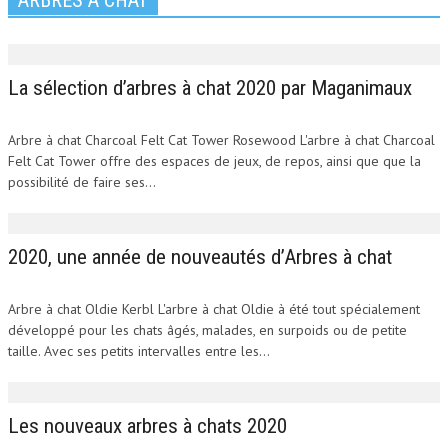
La sélection d’arbres à chat 2020 par Maganimaux
Arbre à chat Charcoal Felt Cat Tower Rosewood L'arbre à chat Charcoal
Felt Cat Tower offre des espaces de jeux, de repos, ainsi que que la
possibilité de faire ses...
2020, une année de nouveautés d’Arbres à chat
Arbre à chat Oldie Kerbl L'arbre à chat Oldie à été tout spécialement
développé pour les chats âgés, malades, en surpoids ou de petite
taille. Avec ses petits intervalles entre les...
Les nouveaux arbres à chats 2020