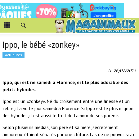
Ippo, le bébé «zonkey»
Actualités
Le 26/07/2013
Ippo, qui est né samedi à Florence, est le plus adorable des
petits hybrides.
Ippo est un «zonkey». Né du croisement entre une ânesse et un
zèbre, il a vu le jour samedi à Florence. Si Ippo est le plus mignon
des hybrides, il est aussi le fruit de l’amour de ses parents.
Selon plusieurs médias, son père et sa mère, secrètement
amoureux, étaient séparés par une clôture. Las de ne pouvoir vivre