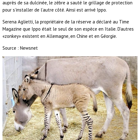
auprès de sa dulcinée, le zèbre a sauté le grillage de protection
pour s’installer de l’autre côté. Ainsi est arrivé Ippo.
Serena Aglietti, la propriétaire de la réserve a déclaré au Time
Magazine que Ippo était le seul de son espèce en Italie. D’autres
«zonkey» existent en Allemagne, en Chine et en Géorgie.
Source : Newsnet