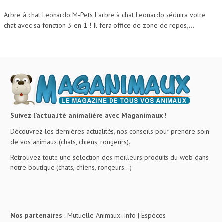
Arbre à chat Leonardo M-Pets L'arbre à chat Leonardo séduira votre
chat avec sa fonction 3 en 1 ! Il fera office de zone de repos,...
Suivez l’actualité animalière avec Maganimaux !
Découvrez les dernières actualités, nos conseils pour prendre soin
de vos animaux (chats, chiens, rongeurs).
Retrouvez toute une sélection des meilleurs produits du web dans
notre boutique (chats, chiens, rongeurs…)
Nos partenaires
:
Mutuelle Animaux .Info
|
Espèces