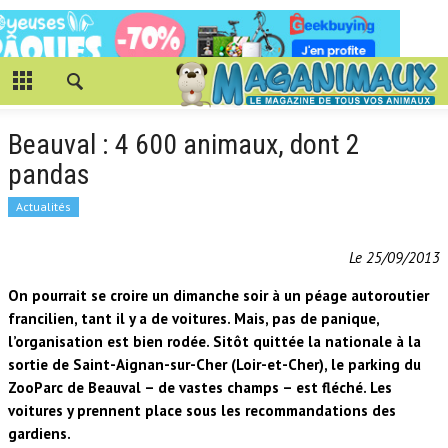
Beauval : 4 600 animaux, dont 2
pandas
Actualités
Le 25/09/2013
On pourrait se croire un dimanche soir à un péage autoroutier
francilien, tant il y a de voitures. Mais, pas de panique,
l’organisation est bien rodée. Sitôt quittée la nationale à la
sortie de Saint-Aignan-sur-Cher (Loir-et-Cher), le parking du
ZooParc de Beauval – de vastes champs – est fléché. Les
voitures y prennent place sous les recommandations des
gardiens.