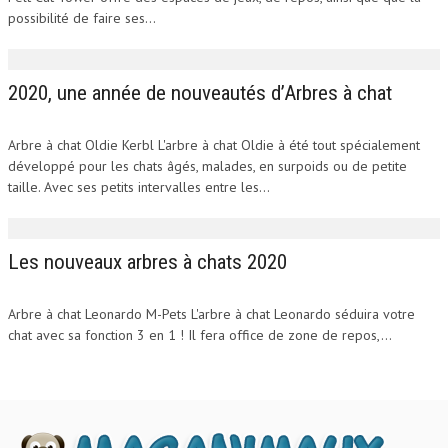
possibilité de faire ses...
2020, une année de nouveautés d’Arbres à chat
Arbre à chat Oldie Kerbl L'arbre à chat Oldie à été tout spécialement
développé pour les chats âgés, malades, en surpoids ou de petite
taille. Avec ses petits intervalles entre les...
Les nouveaux arbres à chats 2020
Arbre à chat Leonardo M-Pets L'arbre à chat Leonardo séduira votre
chat avec sa fonction 3 en 1 ! Il fera office de zone de repos,...