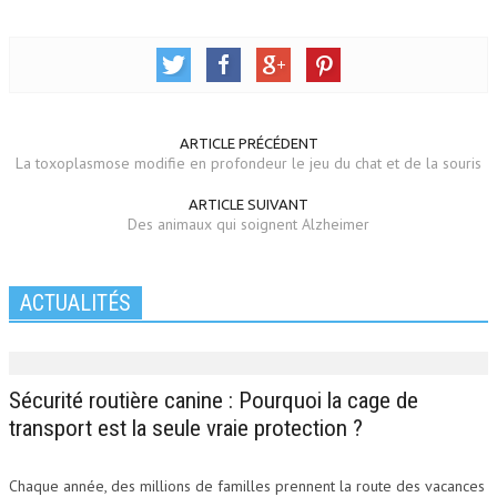
ARTICLE PRÉCÉDENT
La toxoplasmose modifie en profondeur le jeu du chat et de la souris
ARTICLE SUIVANT
Des animaux qui soignent Alzheimer
ACTUALITÉS
Sécurité routière canine : Pourquoi la cage de
transport est la seule vraie protection ?
Chaque année, des millions de familles prennent la route des vacances