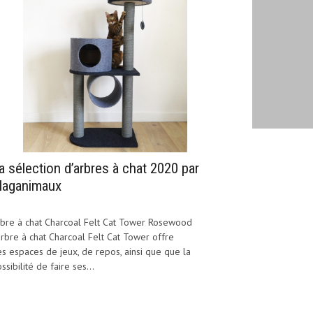
a sélection d’arbres à chat 2020 par
aganimaux
bre à chat Charcoal Felt Cat Tower Rosewood
arbre à chat Charcoal Felt Cat Tower offre
s espaces de jeux, de repos, ainsi que que la
ssibilité de faire ses...