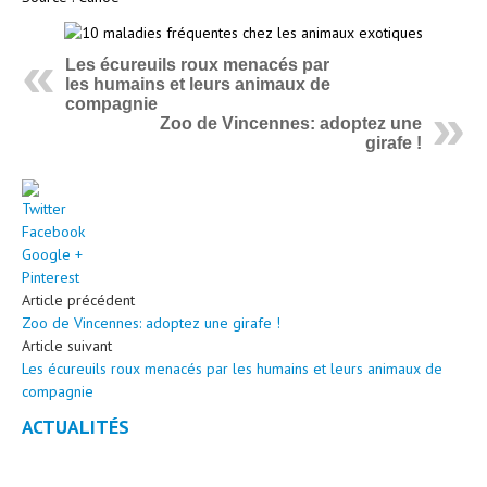
Les écureuils roux menacés par
les humains et leurs animaux de
compagnie
Zoo de Vincennes: adoptez une
girafe !
Twitter
Facebook
Google +
Pinterest
Article précédent
Zoo de Vincennes: adoptez une girafe !
Article suivant
Les écureuils roux menacés par les humains et leurs animaux de
compagnie
ACTUALITÉS