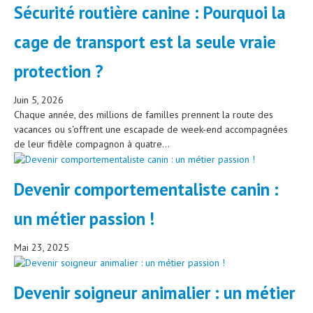
Sécurité routière canine : Pourquoi la
cage de transport est la seule vraie
protection ?
Juin 5, 2026
Chaque année, des millions de familles prennent la route des
vacances ou s'offrent une escapade de week-end accompagnées
de leur fidèle compagnon à quatre...
Devenir comportementaliste canin :
un métier passion !
Mai 23, 2025
Devenir soigneur animalier : un métier