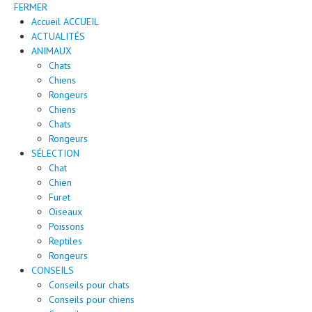
FERMER
Accueil
ACCUEIL
ACTUALITÉS
ANIMAUX
Chats
Chiens
Rongeurs
Chiens
Chats
Rongeurs
SÉLECTION
Chat
Chien
Furet
Oiseaux
Poissons
Reptiles
Rongeurs
CONSEILS
Conseils pour chats
Conseils pour chiens