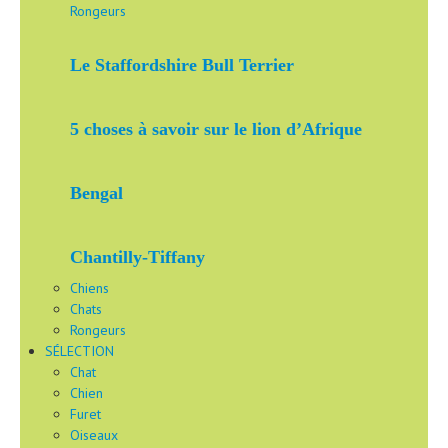
Rongeurs
Le Staffordshire Bull Terrier
5 choses à savoir sur le lion d’Afrique
Bengal
Chantilly-Tiffany
Chiens
Chats
Rongeurs
SÉLECTION
Chat
Chien
Furet
Oiseaux