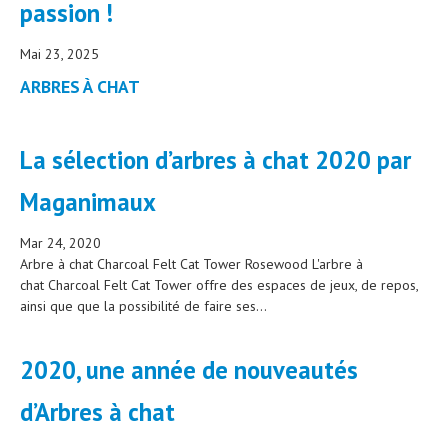
passion !
Mai 23, 2025
ARBRES À CHAT
La sélection d’arbres à chat 2020 par
Maganimaux
Mar 24, 2020
Arbre à chat Charcoal Felt Cat Tower Rosewood L'arbre à
chat Charcoal Felt Cat Tower offre des espaces de jeux, de repos,
ainsi que que la possibilité de faire ses...
2020, une année de nouveautés
d’Arbres à chat