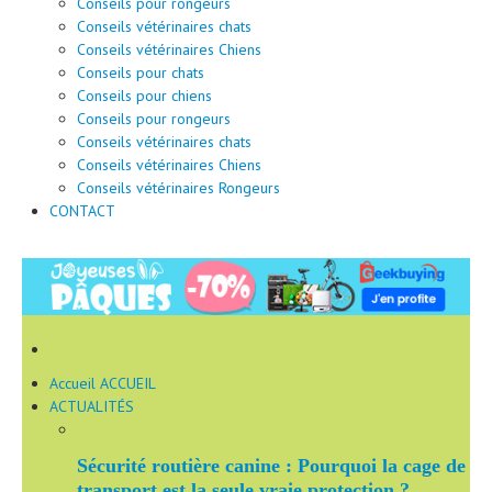
Conseils pour rongeurs
Conseils vétérinaires chats
Conseils vétérinaires Chiens
Conseils pour chats
Conseils pour chiens
Conseils pour rongeurs
Conseils vétérinaires chats
Conseils vétérinaires Chiens
Conseils vétérinaires Rongeurs
CONTACT
Accueil
ACCUEIL
ACTUALITÉS
Sécurité routière canine : Pourquoi la cage de
transport est la seule vraie protection ?