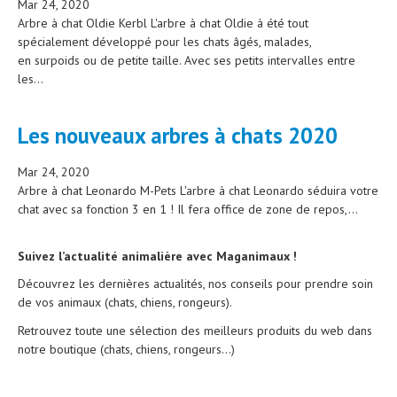
Mar 24, 2020
Arbre à chat Oldie Kerbl L'arbre à chat Oldie à été tout
spécialement développé pour les chats âgés, malades,
en surpoids ou de petite taille. Avec ses petits intervalles entre
les...
Les nouveaux arbres à chats 2020
Mar 24, 2020
Arbre à chat Leonardo M-Pets L'arbre à chat Leonardo séduira votre
chat avec sa fonction 3 en 1 ! Il fera office de zone de repos,...
Suivez l’actualité animalière avec Maganimaux !
Découvrez les dernières actualités, nos conseils pour prendre soin
de vos animaux (chats, chiens, rongeurs).
Retrouvez toute une sélection des meilleurs produits du web dans
notre boutique (chats, chiens, rongeurs…)