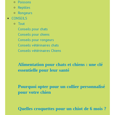
Poissons
Reptiles
Rongeurs
CONSEILS
Tout
Conseils pour chats
Conseils pour chiens
Conseils pour rongeurs
Conseils vétérinaires chats
Conseils vétérinaires Chiens
Alimentation pour chats et chiens : une clé
essentielle pour leur santé
Pourquoi opter pour un collier personnalisé
pour votre chien
Quelles croquettes pour un chiot de 6 mois ?