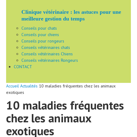
Clinique vétérinaire : les astuces pour une
meilleure gestion du temps
Conseils pour chats
Conseils pour chiens
Conseils pour rongeurs
Conseils vétérinaires chats
Conseils vétérinaires Chiens
Conseils vétérinaires Rongeurs
CONTACT
Accueil
Actualités
10 maladies fréquentes chez les animaux
exotiques
10 maladies fréquentes
chez les animaux
exotiques