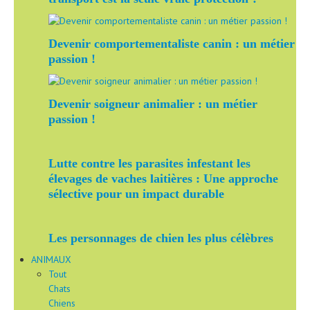
Devenir comportementaliste canin : un métier
passion !
Devenir soigneur animalier : un métier
passion !
Lutte contre les parasites infestant les
élevages de vaches laitières : Une approche
sélective pour un impact durable
Les personnages de chien les plus célèbres
ANIMAUX
Tout
Chats
Chiens