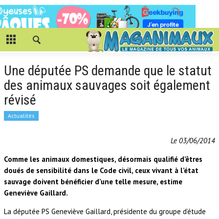
Une députée PS demande que le statut
des animaux sauvages soit également
révisé
Actualités
Le 03/06/2014
Comme les animaux domestiques, désormais qualifié d’êtres
doués de sensibilité dans le Code civil, ceux vivant à l’état
sauvage doivent bénéficier d’une telle mesure, estime
Geneviève Gaillard.
La députée PS Geneviève Gaillard, présidente du groupe d’étude