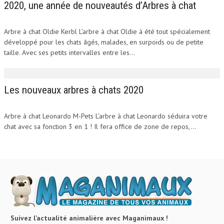
2020, une année de nouveautés d’Arbres à chat
Arbre à chat Oldie Kerbl L'arbre à chat Oldie à été tout spécialement
développé pour les chats âgés, malades, en surpoids ou de petite
taille. Avec ses petits intervalles entre les...
Les nouveaux arbres à chats 2020
Arbre à chat Leonardo M-Pets L'arbre à chat Leonardo séduira votre
chat avec sa fonction 3 en 1 ! Il fera office de zone de repos,...
Suivez l’actualité animalière avec Maganimaux !