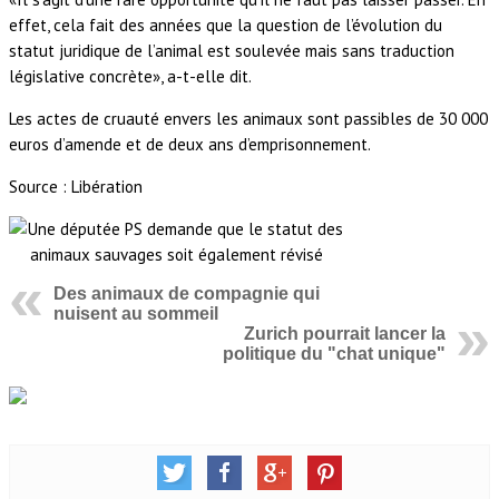
effet, cela fait des années que la question de l’évolution du
statut juridique de l’animal est soulevée mais sans traduction
législative concrète», a-t-elle dit.
Les actes de cruauté envers les animaux sont passibles de 30 000
euros d’amende et de deux ans d’emprisonnement.
Source : Libération
Des animaux de compagnie qui
nuisent au sommeil
Zurich pourrait lancer la
politique du "chat unique"