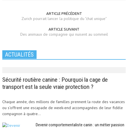
ARTICLE PRÉCÉDENT
Zurich pourrait lancer la politique du "chat unique"
ARTICLE SUIVANT
Des animaux de compagnie qui nuisent au sommeil
ACTUALITÉS
Sécurité routière canine : Pourquoi la cage de
transport est la seule vraie protection ?
Chaque année, des millions de familles prennent la route des vacances
ou s'offrent une escapade de week-end accompagnées de leur fidèle
compagnon à quatre...
Devenir comportementaliste canin : un métier passion