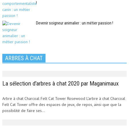
!
Devenir soigneur animalier : un métier passion !
ARBRES À CHAT
La sélection d’arbres à chat 2020 par Maganimaux
Arbre à chat Charcoal Felt Cat Tower Rosewood L'arbre à chat Charcoal
Felt Cat Tower offre des espaces de jeux, de repos, ainsi que que la
possibilité de faire ses...