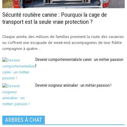
Sécurité routière canine : Pourquoi la cage de
transport est la seule vraie protection ?
Chaque année, des millions de familles prennent la route des vacances
ou s'offrent une escapade de week-end accompagnées de leur fidèle
compagnon à quatre...
Devenir comportementaliste canin : un métier passion
!
Devenir soigneur animalier : un métier passion !
ARBRES À CHAT