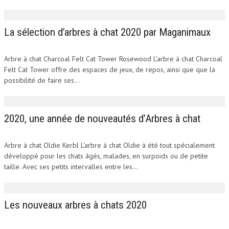
La sélection d’arbres à chat 2020 par Maganimaux
Arbre à chat Charcoal Felt Cat Tower Rosewood L'arbre à chat Charcoal
Felt Cat Tower offre des espaces de jeux, de repos, ainsi que que la
possibilité de faire ses...
2020, une année de nouveautés d’Arbres à chat
Arbre à chat Oldie Kerbl L'arbre à chat Oldie à été tout spécialement
développé pour les chats âgés, malades, en surpoids ou de petite
taille. Avec ses petits intervalles entre les...
Les nouveaux arbres à chats 2020