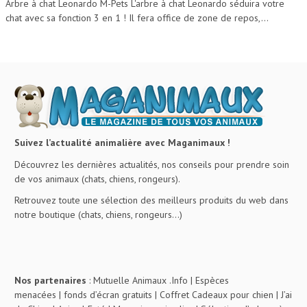
Arbre à chat Leonardo M-Pets L'arbre à chat Leonardo séduira votre
chat avec sa fonction 3 en 1 ! Il fera office de zone de repos,...
Suivez l’actualité animalière avec Maganimaux !
Découvrez les dernières actualités, nos conseils pour prendre soin
de vos animaux (chats, chiens, rongeurs).
Retrouvez toute une sélection des meilleurs produits du web dans
notre boutique (chats, chiens, rongeurs…)
Nos partenaires
:
Mutuelle Animaux .Info
|
Espèces
menacées
|
fonds d’écran gratuits
|
Coffret Cadeaux pour chien
|
J’ai