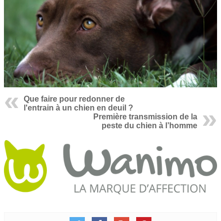
Que faire pour redonner de
l'entrain à un chien en deuil ?
Première transmission de la
peste du chien à l’homme