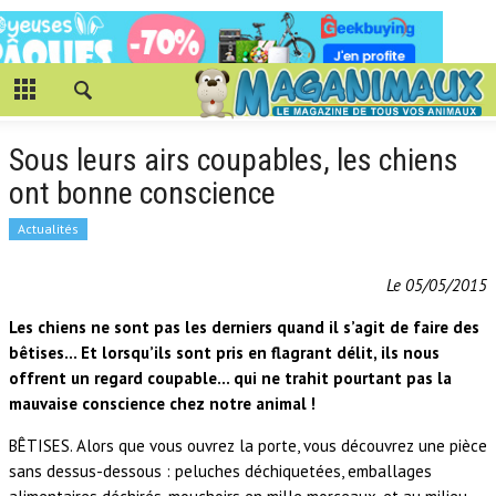
Sous leurs airs coupables, les chiens
ont bonne conscience
Actualités
Le 05/05/2015
Les chiens ne sont pas les derniers quand il s’agit de faire des
bêtises… Et lorsqu’ils sont pris en flagrant délit, ils nous
offrent un regard coupable… qui ne trahit pourtant pas la
mauvaise conscience chez notre animal !
BÊTISES. Alors que vous ouvrez la porte, vous découvrez une pièce
sans dessus-dessous : peluches déchiquetées, emballages