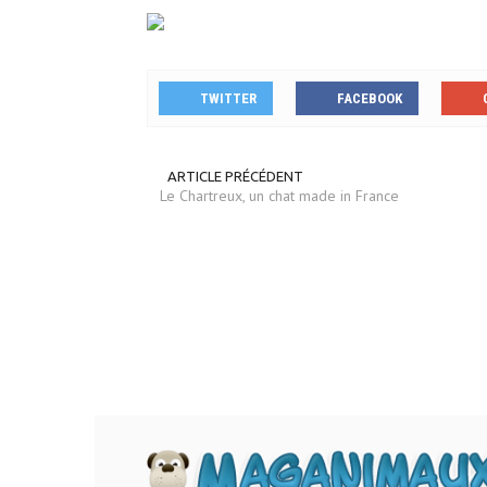
TWITTER
FACEBOOK
ARTICLE PRÉCÉDENT
Le Chartreux, un chat made in France