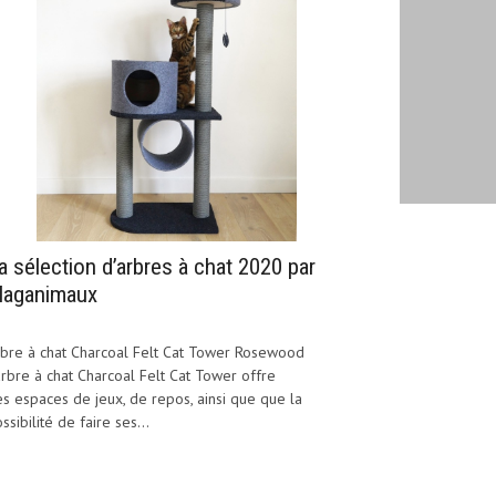
a sélection d’arbres à chat 2020 par
aganimaux
bre à chat Charcoal Felt Cat Tower Rosewood
arbre à chat Charcoal Felt Cat Tower offre
s espaces de jeux, de repos, ainsi que que la
ssibilité de faire ses...