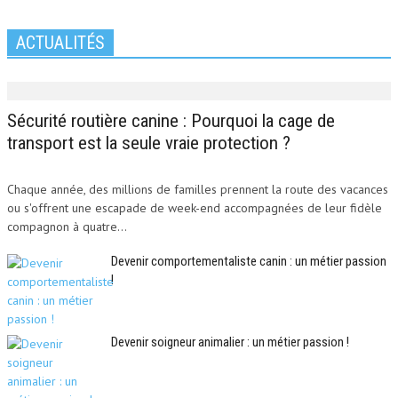
ACTUALITÉS
Sécurité routière canine : Pourquoi la cage de
transport est la seule vraie protection ?
Chaque année, des millions de familles prennent la route des vacances
ou s'offrent une escapade de week-end accompagnées de leur fidèle
compagnon à quatre...
Devenir comportementaliste canin : un métier passion
!
Devenir soigneur animalier : un métier passion !