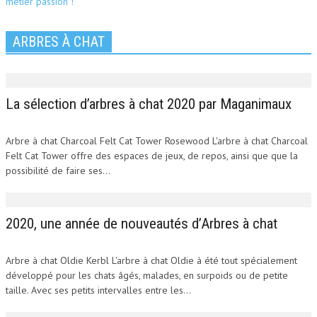
ARBRES À CHAT
La sélection d’arbres à chat 2020 par Maganimaux
Arbre à chat Charcoal Felt Cat Tower Rosewood L'arbre à chat Charcoal
Felt Cat Tower offre des espaces de jeux, de repos, ainsi que que la
possibilité de faire ses...
2020, une année de nouveautés d’Arbres à chat
Arbre à chat Oldie Kerbl L'arbre à chat Oldie à été tout spécialement
développé pour les chats âgés, malades, en surpoids ou de petite
taille. Avec ses petits intervalles entre les...