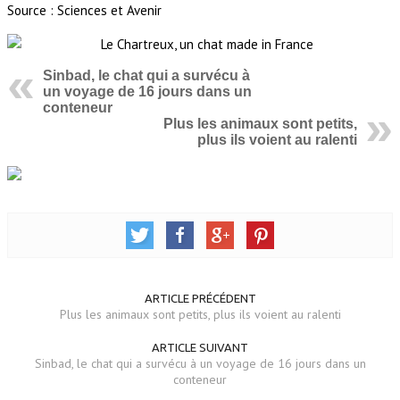
Source : Sciences et Avenir
Sinbad, le chat qui a survécu à
un voyage de 16 jours dans un
conteneur
Plus les animaux sont petits,
plus ils voient au ralenti
ARTICLE PRÉCÉDENT
Plus les animaux sont petits, plus ils voient au ralenti
ARTICLE SUIVANT
Sinbad, le chat qui a survécu à un voyage de 16 jours dans un
conteneur