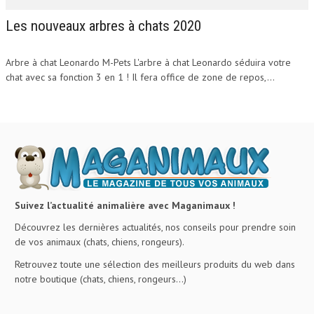
Les nouveaux arbres à chats 2020
Arbre à chat Leonardo M-Pets L'arbre à chat Leonardo séduira votre
chat avec sa fonction 3 en 1 ! Il fera office de zone de repos,...
Suivez l’actualité animalière avec Maganimaux !
Découvrez les dernières actualités, nos conseils pour prendre soin
de vos animaux (chats, chiens, rongeurs).
Retrouvez toute une sélection des meilleurs produits du web dans
notre boutique (chats, chiens, rongeurs…)