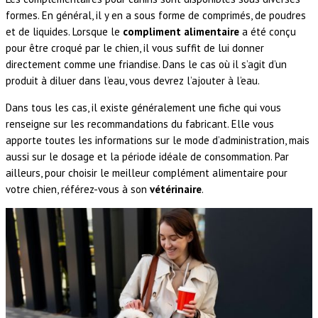
formes. En général, il y en a sous forme de comprimés, de poudres
et de liquides. Lorsque le
compliment alimentaire
a été conçu
pour être croqué par le chien, il vous suffit de lui donner
directement comme une friandise. Dans le cas où il s’agit d’un
produit à diluer dans l’eau, vous devrez l’ajouter à l’eau.
Dans tous les cas, il existe généralement une fiche qui vous
renseigne sur les recommandations du fabricant. Elle vous
apporte toutes les informations sur le mode d’administration, mais
aussi sur le dosage et la période idéale de consommation. Par
ailleurs, pour choisir le meilleur complément alimentaire pour
votre chien, référez-vous à son
vétérinaire
.