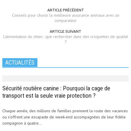
ARTICLE PRÉCÉDENT
Conseils pour choisir la meilleure assurance animaux avec un
comparateur
ARTICLE SUIVANT
L'alimentation du chien : que rechercher dans des croquettes de qualité
?
ACTUALITÉS
Sécurité routière canine : Pourquoi la cage de
transport est la seule vraie protection ?
Chaque année, des millions de familles prennent la route des vacances
ou s'offrent une escapade de week-end accompagnées de leur fidèle
compagnon à quatre...