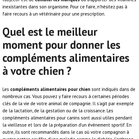
inexistantes dans son organisme. Pour ce faire, n’hésitez pas à
faire recours à un vétérinaire pour une prescription.
Quel est le meilleur
moment pour donner les
compléments alimentaires
à votre chien ?
Les
compléments alimentaires pour chien
sont indiqués dans de
nombreux cas. Vous pouvez y faire recours à certaines périodes
clés de la vie de votre animal de compagnie. Il s’agit par exemple
de la lactation, de la gestation ou de la croissance. Les
compléments alimentaires pour canins sont aussi utiles pendant
la vieillesse et lors de la préparation d’un événement sportif. En
outre, ils sont recommandés dans le cas où votre compagnon à