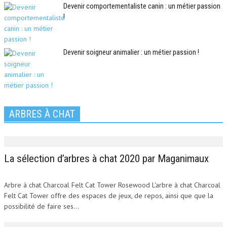
Devenir comportementaliste canin : un métier passion
!
Devenir soigneur animalier : un métier passion !
ARBRES À CHAT
La sélection d’arbres à chat 2020 par Maganimaux
Arbre à chat Charcoal Felt Cat Tower Rosewood L'arbre à chat Charcoal
Felt Cat Tower offre des espaces de jeux, de repos, ainsi que que la
possibilité de faire ses...