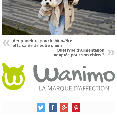
Acupuncture pour le bien-être
et la santé de votre chien
Quel type d’alimentation
adaptée pour son chien ?