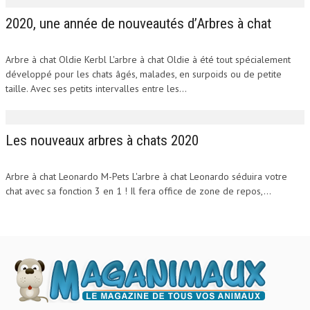
2020, une année de nouveautés d’Arbres à chat
Arbre à chat Oldie Kerbl L'arbre à chat Oldie à été tout spécialement
développé pour les chats âgés, malades, en surpoids ou de petite
taille. Avec ses petits intervalles entre les...
Les nouveaux arbres à chats 2020
Arbre à chat Leonardo M-Pets L'arbre à chat Leonardo séduira votre
chat avec sa fonction 3 en 1 ! Il fera office de zone de repos,...