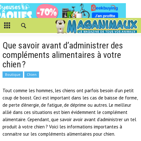
Que savoir avant d’administrer des
compléments alimentaires à votre
chien ?
Boutique
Chien
Tout comme les hommes, les chiens ont parfois besoin d’un petit
coup de boost. Ceci est important dans les cas de baisse de forme,
de perte d’énergie, de fatigue, de déprime ou autres. Le meilleur
allié dans ces situations est bien évidemment le complément
alimentaire. Cependant, que savoir avoir avant d’administrer un tel
produit à votre chien ? Voici les informations importantes à
connaitre sur les compléments alimentaires pour chien.