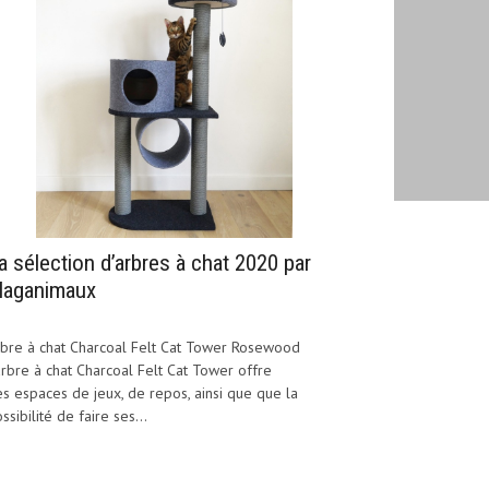
a sélection d’arbres à chat 2020 par
aganimaux
bre à chat Charcoal Felt Cat Tower Rosewood
arbre à chat Charcoal Felt Cat Tower offre
s espaces de jeux, de repos, ainsi que que la
ssibilité de faire ses...