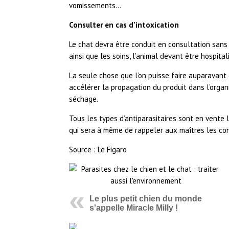
vomissements…
Consulter en cas d’intoxication
Le chat devra être conduit en consultation sans
ainsi que les soins, l’animal devant être hospital
La seule chose que l’on puisse faire auparavant e
accélérer la propagation du produit dans l’organ
séchage.
Tous les types d’antiparasitaires sont en vente l
qui sera à même de rappeler aux maîtres les con
Source : Le Figaro
Le plus petit chien du monde
s'appelle Miracle Milly !