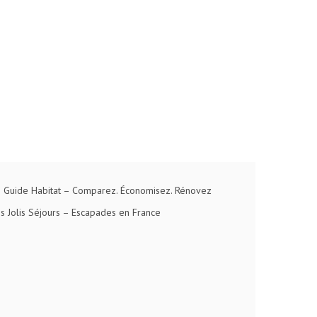
 Guide Habitat
– Comparez. Économisez. Rénovez
s Jolis Séjours
– Escapades en France