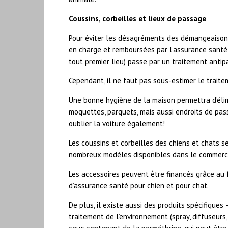
Coussins, corbeilles et lieux de passage
Pour éviter les désagréments des démangeaisons,
en charge et remboursées par l’assurance santé 
tout premier lieu) passe par un traitement antipa
Cependant, il ne faut pas sous-estimer le traite
Une bonne hygiène de la maison permettra d’élimin
moquettes, parquets, mais aussi endroits de pas
oublier la voiture également!
Les coussins et corbeilles des chiens et chats s
nombreux modèles disponibles dans le commerc
Les accessoires peuvent être financés grâce au 
d’assurance santé pour chien et pour chat.
De plus, il existe aussi des produits spécifiques
traitement de l’environnement (spray, diffuseurs,