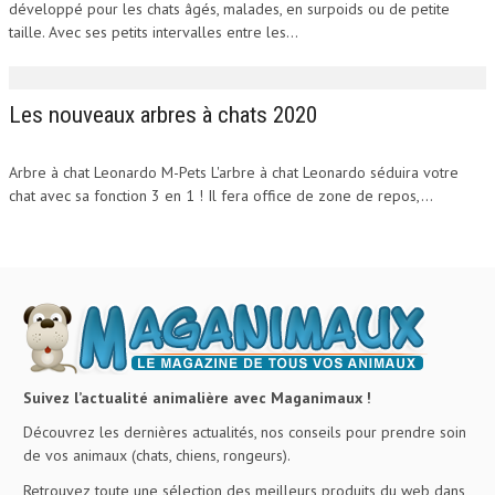
développé pour les chats âgés, malades, en surpoids ou de petite
taille. Avec ses petits intervalles entre les...
Les nouveaux arbres à chats 2020
Arbre à chat Leonardo M-Pets L'arbre à chat Leonardo séduira votre
chat avec sa fonction 3 en 1 ! Il fera office de zone de repos,...
Suivez l’actualité animalière avec Maganimaux !
Découvrez les dernières actualités, nos conseils pour prendre soin
de vos animaux (chats, chiens, rongeurs).
Retrouvez toute une sélection des meilleurs produits du web dans