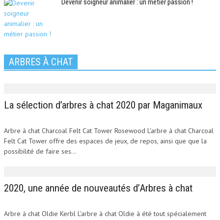
Devenir soigneur animalier : un métier passion !
ARBRES À CHAT
La sélection d’arbres à chat 2020 par Maganimaux
Arbre à chat Charcoal Felt Cat Tower Rosewood L'arbre à chat Charcoal
Felt Cat Tower offre des espaces de jeux, de repos, ainsi que que la
possibilité de faire ses...
2020, une année de nouveautés d’Arbres à chat
Arbre à chat Oldie Kerbl L'arbre à chat Oldie à été tout spécialement