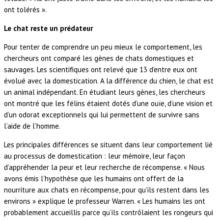
ont tolérés ».
Le chat reste un prédateur
Pour tenter de comprendre un peu mieux le comportement, les
chercheurs ont comparé les gènes de chats domestiques et
sauvages. Les scientifiques ont relevé que 13 d’entre eux ont
évolué avec la domestication. A la différence du chien, le chat est
un animal indépendant. En étudiant leurs gènes, les chercheurs
ont montré que les félins étaient dotés d’une ouïe, d’une vision et
d’un odorat exceptionnels qui lui permettent de survivre sans
l’aide de l’homme.
Les principales différences se situent dans leur comportement lié
au processus de domestication : leur mémoire, leur façon
d’appréhender la peur et leur recherche de récompense. « Nous
avons émis l’hypothèse que les humains ont offert de la
nourriture aux chats en récompense, pour qu’ils restent dans les
environs » explique le professeur Warren. « Les humains les ont
probablement accueillis parce qu’ils contrôlaient les rongeurs qui