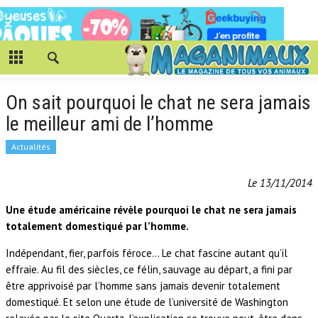
On sait pourquoi le chat ne sera jamais
le meilleur ami de l’homme
Actualités
Le 13/11/2014
Une étude américaine révèle pourquoi le chat ne sera jamais
totalement domestiqué par l’homme.
Indépendant, fier, parfois féroce… Le chat fascine autant qu’il
effraie. Au fil des siècles, ce félin, sauvage au départ, a fini par
être apprivoisé par l’homme sans jamais devenir totalement
domestiqué. Et selon une étude de l’université de Washington