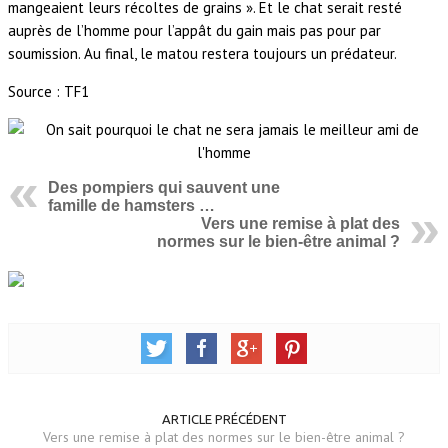
mangeaient leurs récoltes de grains ». Et le chat serait resté
auprès de l’homme pour l’appât du gain mais pas pour par
soumission. Au final, le matou restera toujours un prédateur.
Source : TF1
Des pompiers qui sauvent une
famille de hamsters …
Vers une remise à plat des
normes sur le bien-être animal ?
ARTICLE PRÉCÉDENT
Vers une remise à plat des normes sur le bien-être animal ?