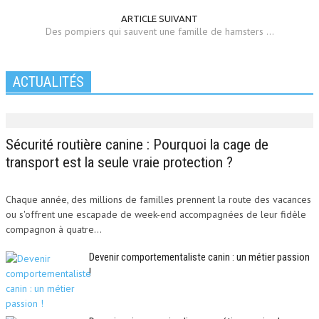
ARTICLE SUIVANT
Des pompiers qui sauvent une famille de hamsters …
ACTUALITÉS
Sécurité routière canine : Pourquoi la cage de
transport est la seule vraie protection ?
Chaque année, des millions de familles prennent la route des vacances
ou s'offrent une escapade de week-end accompagnées de leur fidèle
compagnon à quatre...
Devenir comportementaliste canin : un métier passion
!