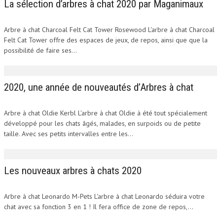
La sélection d’arbres à chat 2020 par Maganimaux
Arbre à chat Charcoal Felt Cat Tower Rosewood L'arbre à chat Charcoal
Felt Cat Tower offre des espaces de jeux, de repos, ainsi que que la
possibilité de faire ses...
2020, une année de nouveautés d’Arbres à chat
Arbre à chat Oldie Kerbl L'arbre à chat Oldie à été tout spécialement
développé pour les chats âgés, malades, en surpoids ou de petite
taille. Avec ses petits intervalles entre les...
Les nouveaux arbres à chats 2020
Arbre à chat Leonardo M-Pets L'arbre à chat Leonardo séduira votre
chat avec sa fonction 3 en 1 ! Il fera office de zone de repos,...