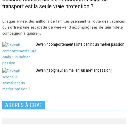
transport est la seule vraie protection ?
Chaque année, des millions de familles prennent la route des vacances
ou s'offrent une escapade de week-end accompagnées de leur fidèle
compagnon à quatre...
Devenir comportementaliste canin : un métier passion
!
Devenir soigneur animalier : un métier passion !
ARBRES À CHAT