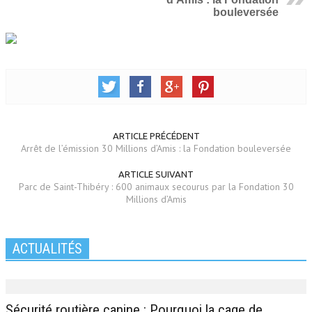
bouleversée
ARTICLE PRÉCÉDENT
Arrêt de l’émission 30 Millions d’Amis : la Fondation bouleversée
ARTICLE SUIVANT
Parc de Saint-Thibéry : 600 animaux secourus par la Fondation 30
Millions d’Amis
ACTUALITÉS
Sécurité routière canine : Pourquoi la cage de