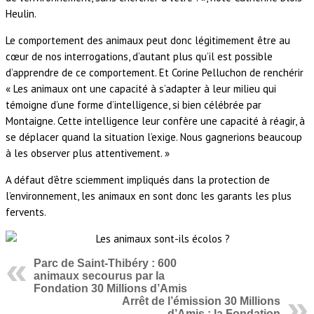
Heulin.
Le comportement des animaux peut donc légitimement être au
cœur de nos interrogations, d’autant plus qu’il est possible
d’apprendre de ce comportement. Et Corine Pelluchon de renchérir
« Les animaux ont une capacité à s’adapter à leur milieu qui
témoigne d’une forme d’intelligence, si bien célébrée par
Montaigne. Cette intelligence leur confère une capacité à réagir, à
se déplacer quand la situation l’exige. Nous gagnerions beaucoup
à les observer plus attentivement. »
A défaut d’être sciemment impliqués dans la protection de
l’environnement, les animaux en sont donc les garants les plus
fervents.
Parc de Saint-Thibéry : 600
animaux secourus par la
Fondation 30 Millions d’Amis
Arrêt de l’émission 30 Millions
d’Amis : la Fondation