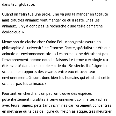
dans leur globalité.
Quand un félin tue une proie, il ne va pas la manger en totalité
mais d’autres animaux vont manger ce qu’il reste. Chez les
animaux, il n’y a donc pas la recherche d’une telle démarche
écologique. »
Même son de cloche chez Corine Pelluchon, professeure en
philosophie à l’université de Franche-Comté, spécialiste d’éthique
animale et environnementale : « Les animaux ne détruisent pas
l’environnement comme nous le faisons. Le terme « écologie » a
été inventé dans la seconde moitié du 19e siècle. Il désigne la
science des rapports des vivants entre eux et avec leur
environnement. Ce sont donc bien les humains qui étudient cette
science, pas les animaux. »
Pourtant, en cherchant un peu, on trouve des espèces
potentiellement nuisibles à l’environnement comme les vaches
avec leurs fameux pets tant incriminés car fortement concentrés
en méthane ou le cas de figure du frelon asiatique, très meurtrier