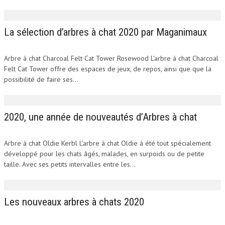
La sélection d’arbres à chat 2020 par Maganimaux
Arbre à chat Charcoal Felt Cat Tower Rosewood L'arbre à chat Charcoal
Felt Cat Tower offre des espaces de jeux, de repos, ainsi que que la
possibilité de faire ses...
2020, une année de nouveautés d’Arbres à chat
Arbre à chat Oldie Kerbl L'arbre à chat Oldie à été tout spécialement
développé pour les chats âgés, malades, en surpoids ou de petite
taille. Avec ses petits intervalles entre les...
Les nouveaux arbres à chats 2020