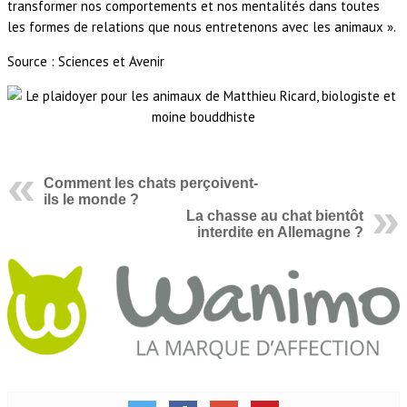
transformer nos comportements et nos mentalités dans toutes
les formes de relations que nous entretenons avec les animaux ».
Source : Sciences et Avenir
Comment les chats perçoivent-
ils le monde ?
La chasse au chat bientôt
interdite en Allemagne ?