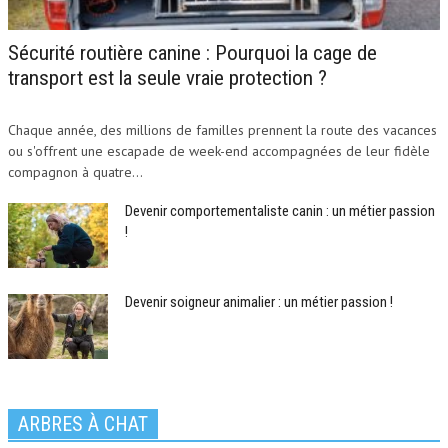
Sécurité routière canine : Pourquoi la cage de
transport est la seule vraie protection ?
Chaque année, des millions de familles prennent la route des vacances
ou s'offrent une escapade de week-end accompagnées de leur fidèle
compagnon à quatre...
Devenir comportementaliste canin : un métier passion
!
Devenir soigneur animalier : un métier passion !
ARBRES À CHAT