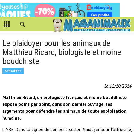
Le plaidoyer pour les animaux de
Matthieu Ricard, biologiste et moine
bouddhiste
Actualités
Le 12/10/2014
Matthieu Ricard, un biologiste français et moine bouddhiste,
expose point par point, dans son dernier ouvrage, ses
arguments pour défendre les animaux de toute exploitation
humaine.
LIVRE. Dans la lignée de son best-seller Plaidoyer pour l’altruisme,