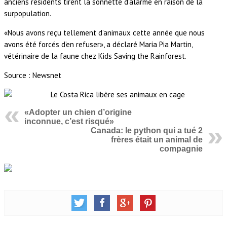
anciens résidents tirent la sonnette d’alarme en raison de la
surpopulation.
«Nous avons reçu tellement d’animaux cette année que nous
avons été forcés d’en refuser», a déclaré Maria Pia Martin,
vétérinaire de la faune chez Kids Saving the Rainforest.
Source : Newsnet
«Adopter un chien d’origine
inconnue, c’est risqué»
Canada: le python qui a tué 2
frères était un animal de
compagnie