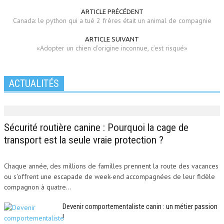
ARTICLE PRÉCÉDENT
Canada: le python qui a tué 2 frères était un animal de compagnie
ARTICLE SUIVANT
«Adopter un chien d’origine inconnue, c’est risqué»
ACTUALITÉS
Sécurité routière canine : Pourquoi la cage de
transport est la seule vraie protection ?
Chaque année, des millions de familles prennent la route des vacances
ou s'offrent une escapade de week-end accompagnées de leur fidèle
compagnon à quatre...
Devenir comportementaliste canin : un métier passion
!