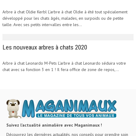
Arbre à chat Oldie Kerbl L'arbre à chat Oldie à été tout spécialement
développé pour les chats âgés, malades, en surpoids ou de petite
taille. Avec ses petits intervalles entre les...
Les nouveaux arbres à chats 2020
Arbre à chat Leonardo M-Pets L'arbre à chat Leonardo séduira votre
chat avec sa fonction 3 en 1 ! Il fera office de zone de repos,...
Suivez l’actualité animalière avec Maganimaux !
Découvrez les dernières actualités, nos conseils pour prendre soin