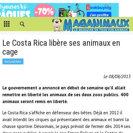
Le Costa Rica libère ses animaux en
cage
Actualités
Le 08/08/2013
Le gouvernement a annoncé en début de semaine qu’il allait
remettre en liberté les animaux de ses deux zoos publics.
400
animaux seront remis en liberté.
Le Costa Rica s’affiche en défenseur des bêtes. Déjà en 2012 il
avait interdit les cirques qui présentaient des animaux et banni la
chasse sportive. Désormais, le pays prévoit de fermer dès 2014 ses