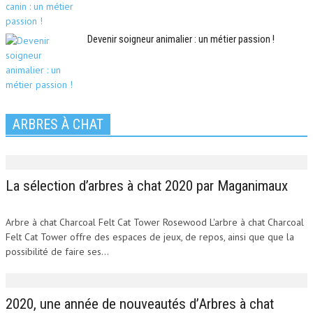
Devenir soigneur animalier : un métier passion !
ARBRES À CHAT
La sélection d’arbres à chat 2020 par Maganimaux
Arbre à chat Charcoal Felt Cat Tower Rosewood L'arbre à chat Charcoal
Felt Cat Tower offre des espaces de jeux, de repos, ainsi que que la
possibilité de faire ses...
2020, une année de nouveautés d’Arbres à chat