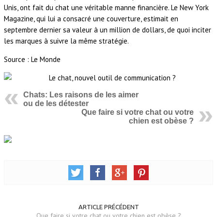
Unis, ont fait du chat une véritable manne financière. Le New York
Magazine, qui lui a consacré une couverture, estimait en
septembre dernier sa valeur à un million de dollars, de quoi inciter
les marques à suivre la même stratégie.
Source : Le Monde
Chats: Les raisons de les aimer
ou de les détester
Que faire si votre chat ou votre
chien est obèse ?
ARTICLE PRÉCÉDENT
Que faire si votre chat ou votre chien est obèse ?