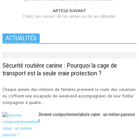
ARTICLE SUIVANT
Chats: Les raisons de les aimer ou de les détester
ACTUALITÉS
Sécurité routière canine : Pourquoi la cage de
transport est la seule vraie protection ?
Chaque année, des millions de familles prennent la route des vacances
ou s'offrent une escapade de week-end accompagnées de leur fidèle
compagnon à quatre...
Devenir comportementaliste canin : un métier passion
!