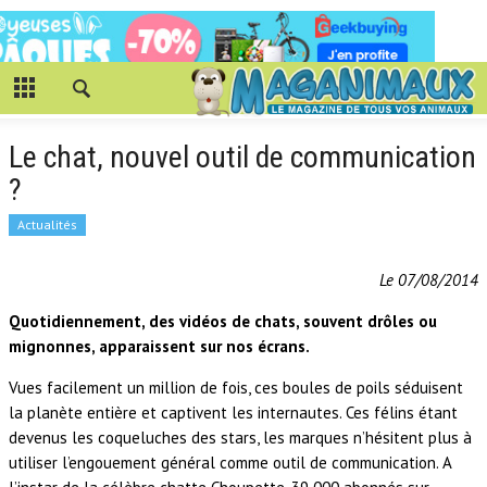
Le chat, nouvel outil de communication
?
Actualités
Le 07/08/2014
Quotidiennement, des vidéos de chats, souvent drôles ou
mignonnes, apparaissent sur nos écrans.
Vues facilement un million de fois, ces boules de poils séduisent
la planète entière et captivent les internautes. Ces félins étant
devenus les coqueluches des stars, les marques n’hésitent plus à
utiliser l’engouement général comme outil de communication. A