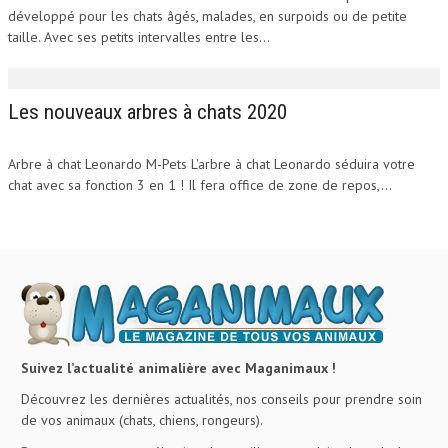
développé pour les chats âgés, malades, en surpoids ou de petite
taille. Avec ses petits intervalles entre les...
Les nouveaux arbres à chats 2020
Arbre à chat Leonardo M-Pets L'arbre à chat Leonardo séduira votre
chat avec sa fonction 3 en 1 ! Il fera office de zone de repos,...
Suivez l’actualité animalière avec Maganimaux !
Découvrez les dernières actualités, nos conseils pour prendre soin
de vos animaux (chats, chiens, rongeurs).