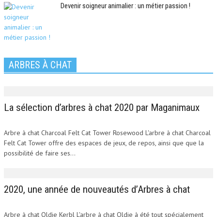
Devenir soigneur animalier : un métier passion !
ARBRES À CHAT
La sélection d’arbres à chat 2020 par Maganimaux
Arbre à chat Charcoal Felt Cat Tower Rosewood L'arbre à chat Charcoal
Felt Cat Tower offre des espaces de jeux, de repos, ainsi que que la
possibilité de faire ses...
2020, une année de nouveautés d’Arbres à chat
Arbre à chat Oldie Kerbl L'arbre à chat Oldie à été tout spécialement