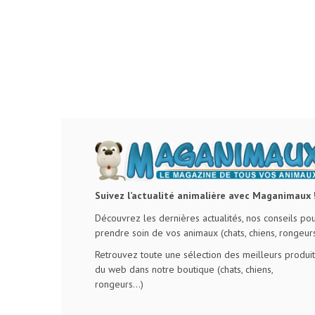
Suivez l’actualité animalière avec Maganimaux 
Découvrez les dernières actualités, nos conseils po
prendre soin de vos animaux (chats, chiens, rongeurs
Retrouvez toute une sélection des meilleurs produit
du web dans notre boutique (chats, chiens,
rongeurs…)