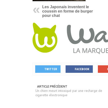
Les Japonais inventent le
coussin en forme de burger
pour chat
TWITTER
FACEBOOK
ARTICLE PRÉCÉDENT
Un chien meurt intoxiqué par une recharge de
cigarette électronique