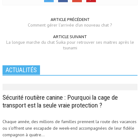
ARTICLE PRÉCÉDENT
Comment gérer l'arrivée d'un nouveau chat ?
ARTICLE SUIVANT
La longue marche du chat Suika pour retrouver ses maitres après le
tsunami
ACTUALITÉS
Sécurité routière canine : Pourquoi la cage de
transport est la seule vraie protection ?
Chaque année, des millions de familles prennent la route des vacances
ou s'offrent une escapade de week-end accompagnées de leur fidèle
compagnon à quatre...