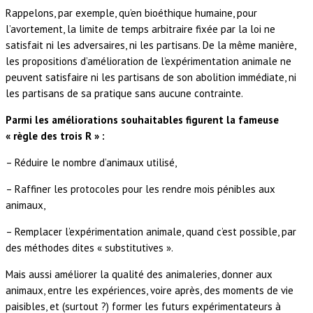
Rappelons, par exemple, qu’en bioéthique humaine, pour
l’avortement, la limite de temps arbitraire fixée par la loi ne
satisfait ni les adversaires, ni les partisans. De la même manière,
les propositions d’amélioration de l’expérimentation animale ne
peuvent satisfaire ni les partisans de son abolition immédiate, ni
les partisans de sa pratique sans aucune contrainte.
Parmi les améliorations souhaitables figurent la fameuse
« règle des trois R » :
– Réduire le nombre d’animaux utilisé,
– Raffiner les protocoles pour les rendre mois pénibles aux
animaux,
– Remplacer l’expérimentation animale, quand c’est possible, par
des méthodes dites « substitutives ».
Mais aussi améliorer la qualité des animaleries, donner aux
animaux, entre les expériences, voire après, des moments de vie
paisibles, et (surtout ?) former les futurs expérimentateurs à