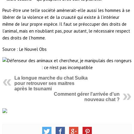
Peut-être une telle société amènerait-elle aussi les hommes à se
libérer de la violence et de la cruauté qui existe à l’intérieur
même de leur propre espèce. Il faut se préoccuper des droits de
l’animal, mais en n’oubliant pas, pour autant, le nécessaire respect
des droits de l’homme.
Source : Le Nouvel Obs
La longue marche du chat Suika
pour retrouver ses maitres
après le tsunami
Comment gérer l'arrivée d'un
nouveau chat ?