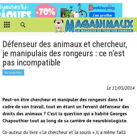
Défenseur des animaux et chercheur,
je manipulais des rongeurs : ce n’est
pas incompatible
Actualités
Le 11/05/2014
Peut-on être chercheur et manipuler des rongeurs dans le
cadre de son travail, tout en étant un fervent défenseur des
droits des animaux ? C’est la question qui a habité Georges
Chapouthier tout au long de sa carrière de neurobiologiste.
Co-auteur du livre « Le chercheur et la souris », il a même failli