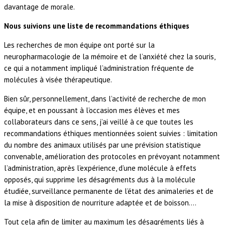
davantage de morale.
Nous suivions une liste de recommandations éthiques
Les recherches de mon équipe ont porté sur la
neuropharmacologie de la mémoire et de l’anxiété chez la souris,
ce qui a notamment impliqué l’administration fréquente de
molécules à visée thérapeutique.
Bien sûr, personnellement, dans l’activité de recherche de mon
équipe, et en poussant à l’occasion mes élèves et mes
collaborateurs dans ce sens, j’ai veillé à ce que toutes les
recommandations éthiques mentionnées soient suivies : limitation
du nombre des animaux utilisés par une prévision statistique
convenable, amélioration des protocoles en prévoyant notamment
l’administration, après l’expérience, d’une molécule à effets
opposés, qui supprime les désagréments dus à la molécule
étudiée, surveillance permanente de l’état des animaleries et de
la mise à disposition de nourriture adaptée et de boisson….
Tout cela afin de limiter au maximum les désagréments liés à