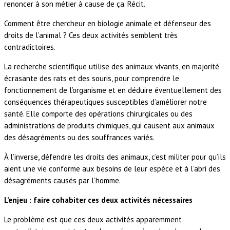
renoncer à son métier à cause de ça. Récit.
Comment être chercheur en biologie animale et défenseur des
droits de l’animal ? Ces deux activités semblent très
contradictoires.
La recherche scientifique utilise des animaux vivants, en majorité
écrasante des rats et des souris, pour comprendre le
fonctionnement de l’organisme et en déduire éventuellement des
conséquences thérapeutiques susceptibles d’améliorer notre
santé. Elle comporte des opérations chirurgicales ou des
administrations de produits chimiques, qui causent aux animaux
des désagréments ou des souffrances variés.
À l’inverse, défendre les droits des animaux, c’est militer pour qu’ils
aient une vie conforme aux besoins de leur espèce et à l’abri des
désagréments causés par l’homme.
L’enjeu : faire cohabiter ces deux activités nécessaires
Le problème est que ces deux activités apparemment