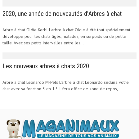
2020, une année de nouveautés d’Arbres à chat
Arbre à chat Oldie Kerbl L'arbre à chat Oldie à été tout spécialement
développé pour les chats âgés, malades, en surpoids ou de petite
taille. Avec ses petits intervalles entre les...
Les nouveaux arbres à chats 2020
Arbre à chat Leonardo M-Pets L'arbre à chat Leonardo séduira votre
chat avec sa fonction 3 en 1 ! Il fera office de zone de repos,...