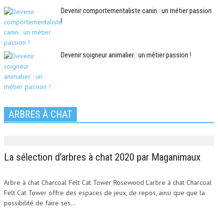
Devenir comportementaliste canin : un métier passion
!
Devenir soigneur animalier : un métier passion !
ARBRES À CHAT
La sélection d’arbres à chat 2020 par Maganimaux
Arbre à chat Charcoal Felt Cat Tower Rosewood L'arbre à chat Charcoal
Felt Cat Tower offre des espaces de jeux, de repos, ainsi que que la
possibilité de faire ses...