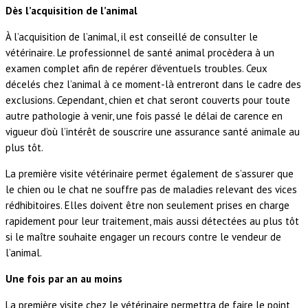
Dès l’acquisition de l’animal
À l’acquisition de l’animal, il est conseillé de consulter le
vétérinaire. Le professionnel de santé animal procèdera à un
examen complet afin de repérer d’éventuels troubles. Ceux
décelés chez l’animal à ce moment-là entreront dans le cadre des
exclusions. Cependant, chien et chat seront couverts pour toute
autre pathologie à venir, une fois passé le délai de carence en
vigueur d’où l’intérêt de souscrire une assurance santé animale au
plus tôt.
La première visite vétérinaire permet également de s’assurer que
le chien ou le chat ne souffre pas de maladies relevant des vices
rédhibitoires. Elles doivent être non seulement prises en charge
rapidement pour leur traitement, mais aussi détectées au plus tôt
si le maître souhaite engager un recours contre le vendeur de
l’animal.
Une fois par an au moins
La première visite chez le vétérinaire permettra de faire le point