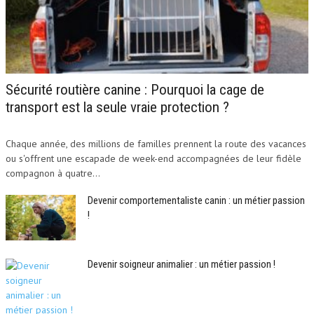
Sécurité routière canine : Pourquoi la cage de
transport est la seule vraie protection ?
Chaque année, des millions de familles prennent la route des vacances
ou s'offrent une escapade de week-end accompagnées de leur fidèle
compagnon à quatre...
Devenir comportementaliste canin : un métier passion
!
Devenir soigneur animalier : un métier passion !