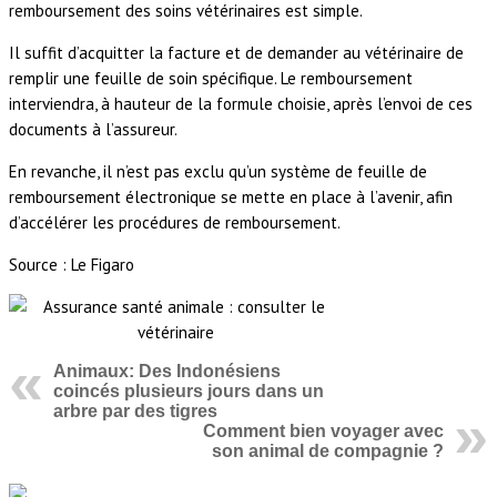
remboursement des soins vétérinaires est simple.
Il suffit d’acquitter la facture et de demander au vétérinaire de
remplir une feuille de soin spécifique. Le remboursement
interviendra, à hauteur de la formule choisie, après l’envoi de ces
documents à l’assureur.
En revanche, il n’est pas exclu qu’un système de feuille de
remboursement électronique se mette en place à l’avenir, afin
d’accélérer les procédures de remboursement.
Source : Le Figaro
Animaux: Des Indonésiens
coincés plusieurs jours dans un
arbre par des tigres
Comment bien voyager avec
son animal de compagnie ?