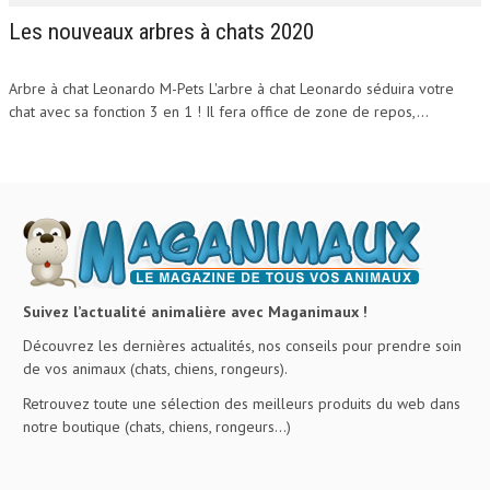
Les nouveaux arbres à chats 2020
Arbre à chat Leonardo M-Pets L'arbre à chat Leonardo séduira votre
chat avec sa fonction 3 en 1 ! Il fera office de zone de repos,...
Suivez l’actualité animalière avec Maganimaux !
Découvrez les dernières actualités, nos conseils pour prendre soin
de vos animaux (chats, chiens, rongeurs).
Retrouvez toute une sélection des meilleurs produits du web dans
notre boutique (chats, chiens, rongeurs…)