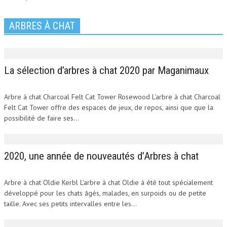
ARBRES À CHAT
La sélection d’arbres à chat 2020 par Maganimaux
Arbre à chat Charcoal Felt Cat Tower Rosewood L'arbre à chat Charcoal
Felt Cat Tower offre des espaces de jeux, de repos, ainsi que que la
possibilité de faire ses...
2020, une année de nouveautés d’Arbres à chat
Arbre à chat Oldie Kerbl L'arbre à chat Oldie à été tout spécialement
développé pour les chats âgés, malades, en surpoids ou de petite
taille. Avec ses petits intervalles entre les...