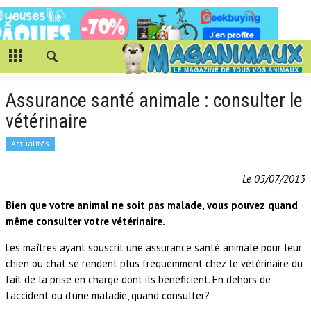
Assurance santé animale : consulter le
vétérinaire
Actualités
Le 05/07/2013
Bien que votre animal ne soit pas malade, vous pouvez quand
même consulter votre vétérinaire.
Les maîtres ayant souscrit une assurance santé animale pour leur
chien ou chat se rendent plus fréquemment chez le vétérinaire du
fait de la prise en charge dont ils bénéficient. En dehors de
l’accident ou d’une maladie, quand consulter?