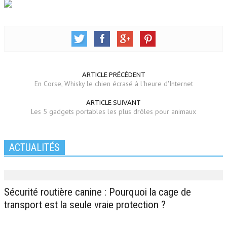
ARTICLE PRÉCÉDENT
En Corse, Whisky le chien écrasé à l'heure d'Internet
ARTICLE SUIVANT
Les 5 gadgets portables les plus drôles pour animaux
ACTUALITÉS
Sécurité routière canine : Pourquoi la cage de
transport est la seule vraie protection ?