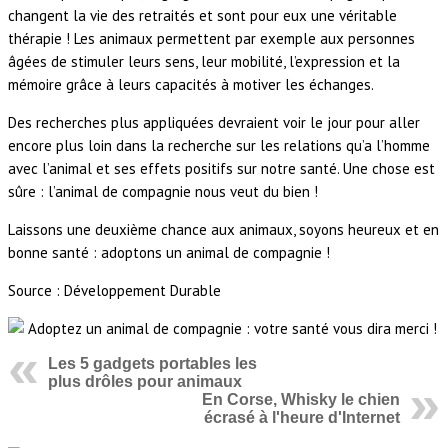
changent la vie des retraités et sont pour eux une véritable
thérapie ! Les animaux permettent par exemple aux personnes
âgées de stimuler leurs sens, leur mobilité, l’expression et la
mémoire grâce à leurs capacités à motiver les échanges.
Des recherches plus appliquées devraient voir le jour pour aller
encore plus loin dans la recherche sur les relations qu’a l’homme
avec l’animal et ses effets positifs sur notre santé. Une chose est
sûre : l’animal de compagnie nous veut du bien !
Laissons une deuxième chance aux animaux, soyons heureux et en
bonne santé : adoptons un animal de compagnie !
Source : Développement Durable
Les 5 gadgets portables les
plus drôles pour animaux
En Corse, Whisky le chien
écrasé à l'heure d'Internet