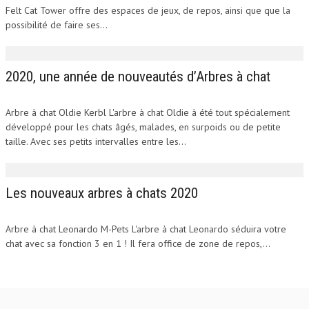
Felt Cat Tower offre des espaces de jeux, de repos, ainsi que que la
possibilité de faire ses...
2020, une année de nouveautés d’Arbres à chat
Arbre à chat Oldie Kerbl L'arbre à chat Oldie à été tout spécialement
développé pour les chats âgés, malades, en surpoids ou de petite
taille. Avec ses petits intervalles entre les...
Les nouveaux arbres à chats 2020
Arbre à chat Leonardo M-Pets L'arbre à chat Leonardo séduira votre
chat avec sa fonction 3 en 1 ! Il fera office de zone de repos,...