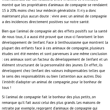
montré que les propriétaires d’animaux de compagnie se rendaient
15 à 20% moins chez leur médecin généraliste. Il n’y a donc
maintenant plus aucun doute : vivre avec un animal de compagnie
a des incidences directement positives sur notre santé.
Bien que l’animal de compagnie ait des effets positifs sur la santé
de nous tous, il a aussi été prouvé que ceux-ci favorisent le bon
développement de l’enfant. Face à l’enthousiasme que montrent la
plupart des enfants face à ces animaux de compagnie, plusieurs
études ont été menées et sont parvenues à une même conclusion
: ces animaux sont un facteur du développement de l’enfant et un
élément structurant de la personnalité des jeunes. En effet, ils
développent chez l’enfant des valeurs indispensables telles que
le sens des responsabilités ou bien l’attention aux autres. D’où
l’intérêt d’adopter un animal de compagnie, pour le bonheur de
tous !
Si l’animal de compagnie fait le bonheur des plus petits, on
remarque qu’il fait aussi celui des plus grands. Les maisons de
retraite par exemple, regorgent d’animaux de compagnie qui