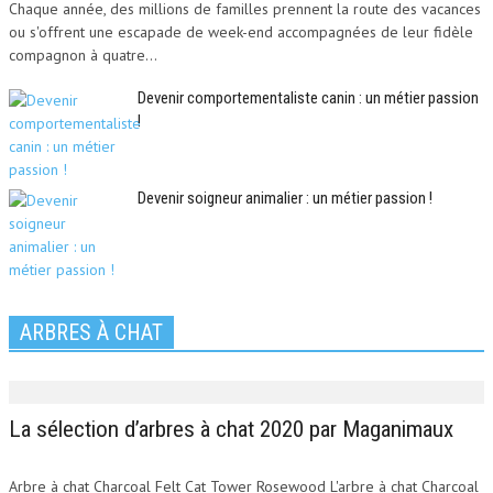
Chaque année, des millions de familles prennent la route des vacances
ou s'offrent une escapade de week-end accompagnées de leur fidèle
compagnon à quatre...
Devenir comportementaliste canin : un métier passion
!
Devenir soigneur animalier : un métier passion !
ARBRES À CHAT
La sélection d’arbres à chat 2020 par Maganimaux
Arbre à chat Charcoal Felt Cat Tower Rosewood L'arbre à chat Charcoal