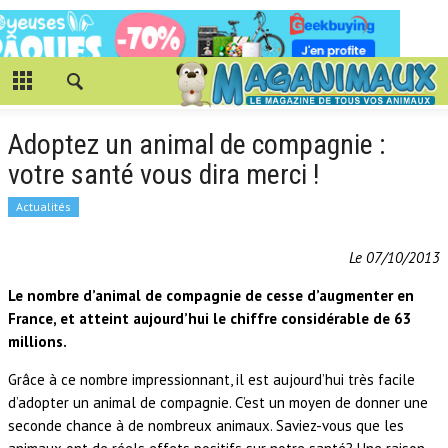
Adoptez un animal de compagnie :
votre santé vous dira merci !
Actualités
Le 07/10/2013
Le nombre d’animal de compagnie de cesse d’augmenter en
France, et atteint aujourd’hui le chiffre considérable de 63
millions.
Grâce à ce nombre impressionnant, il est aujourd’hui très facile
d’adopter un animal de compagnie. C’est un moyen de donner une
seconde chance à de nombreux animaux. Saviez-vous que les