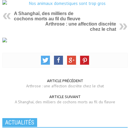
A Shanghaï, des milliers de
cochons morts au fil du fleuve
Arthrose : une affection discrète
chez le chat
ARTICLE PRÉCÉDENT
Arthrose : une affection discrète chez le chat
ARTICLE SUIVANT
A Shanghaï, des milliers de cochons morts au fil du fleuve
ACTUALITÉS