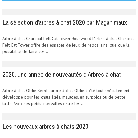
La sélection d’arbres à chat 2020 par Maganimaux
Arbre à chat Charcoal Felt Cat Tower Rosewood L'arbre à chat Charcoal
Felt Cat Tower offre des espaces de jeux, de repos, ainsi que que la
possibilité de faire ses...
2020, une année de nouveautés d’Arbres à chat
Arbre à chat Oldie Kerbl L'arbre à chat Oldie à été tout spécialement
développé pour les chats âgés, malades, en surpoids ou de petite
taille. Avec ses petits intervalles entre les...
Les nouveaux arbres à chats 2020