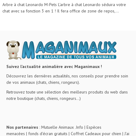
Arbre à chat Leonardo M-Pets L'arbre à chat Leonardo séduira votre
chat avec sa fonction 3 en 1 ! Il fera office de zone de repos,...
Suivez l’actualité animalière avec Maganimaux !
Découvrez les dernières actualités, nos conseils pour prendre soin
de vos animaux (chats, chiens, rongeurs).
Retrouvez toute une sélection des meilleurs produits du web dans
notre boutique (chats, chiens, rongeurs…)
Nos partenaires
:
Mutuelle Animaux .Info
|
Espèces
menacées
|
fonds d’écran gratuits
|
Coffret Cadeaux pour chien
|
J’ai