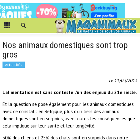
Nos animaux domestiques sont trop
gros
Actualités
Le 11/03/2013
L'alimentation est sans conteste l'un des enjeux du 21e siècle.
Et la question se pose également pour les animaux domestiques
avec ce constat : en Belgique, plus d'un tiers des animaux
domestiques sont en surpoids, avec toutes les conséquences que
cela implique sur leur santé et leur longévité.
30% des chiens et 25% des chats sont en surpoids dans notre