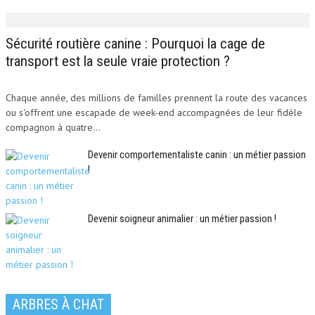
Sécurité routière canine : Pourquoi la cage de
transport est la seule vraie protection ?
Chaque année, des millions de familles prennent la route des vacances
ou s'offrent une escapade de week-end accompagnées de leur fidèle
compagnon à quatre...
Devenir comportementaliste canin : un métier passion
!
Devenir soigneur animalier : un métier passion !
ARBRES À CHAT