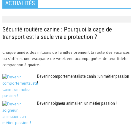
ACTUALITÉS
Sécurité routière canine : Pourquoi la cage de
transport est la seule vraie protection ?
Chaque année, des millions de familles prennent la route des vacances
ou s'offrent une escapade de week-end accompagnées de leur fidèle
compagnon à quatre...
Devenir comportementaliste canin : un métier passion
!
Devenir soigneur animalier : un métier passion !