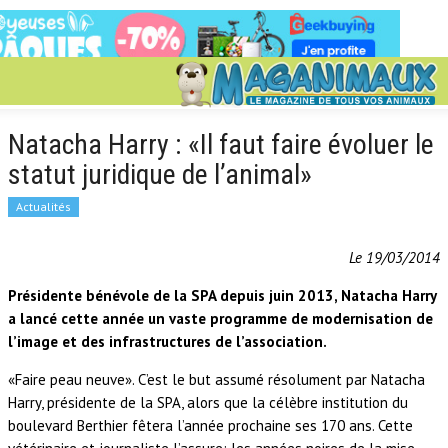
Natacha Harry : «Il faut faire évoluer le
statut juridique de l’animal»
Actualités
Le 19/03/2014
Présidente bénévole de la SPA depuis juin 2013, Natacha Harry
a lancé cette année un vaste programme de modernisation de
l’image et des infrastructures de l’association.
«Faire peau neuve». C’est le but assumé résolument par Natacha
Harry, présidente de la SPA, alors que la célèbre institution du
boulevard Berthier fêtera l’année prochaine ses 170 ans. Cette