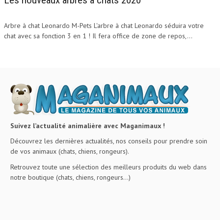
Les nouveaux arbres à chats 2020
Arbre à chat Leonardo M-Pets L'arbre à chat Leonardo séduira votre
chat avec sa fonction 3 en 1 ! Il fera office de zone de repos,...
Suivez l’actualité animalière avec Maganimaux !
Découvrez les dernières actualités, nos conseils pour prendre soin
de vos animaux (chats, chiens, rongeurs).
Retrouvez toute une sélection des meilleurs produits du web dans
notre boutique (chats, chiens, rongeurs…)