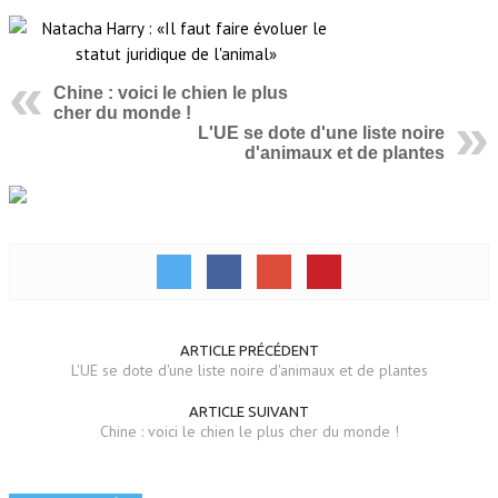
Chine : voici le chien le plus
cher du monde !
L'UE se dote d'une liste noire
d'animaux et de plantes
ARTICLE PRÉCÉDENT
L'UE se dote d'une liste noire d'animaux et de plantes
ARTICLE SUIVANT
Chine : voici le chien le plus cher du monde !