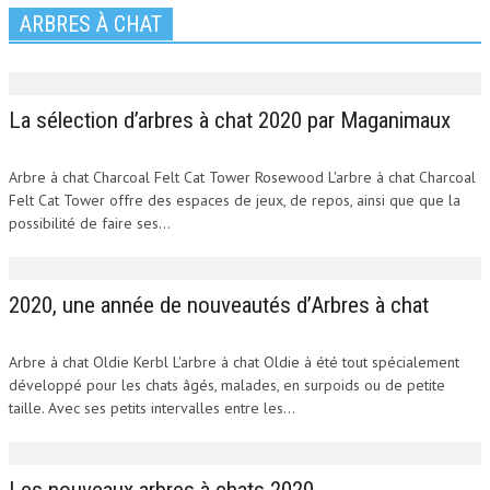
ARBRES À CHAT
La sélection d’arbres à chat 2020 par Maganimaux
Arbre à chat Charcoal Felt Cat Tower Rosewood L'arbre à chat Charcoal
Felt Cat Tower offre des espaces de jeux, de repos, ainsi que que la
possibilité de faire ses...
2020, une année de nouveautés d’Arbres à chat
Arbre à chat Oldie Kerbl L'arbre à chat Oldie à été tout spécialement
développé pour les chats âgés, malades, en surpoids ou de petite
taille. Avec ses petits intervalles entre les...