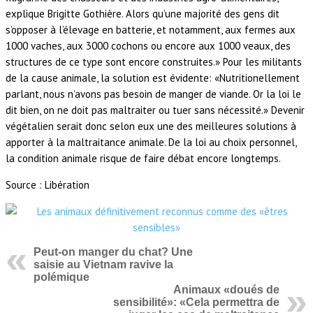
explique Brigitte Gothière. Alors qu’une majorité des gens dit
s’opposer à l’élevage en batterie, et notamment, aux fermes aux
1000 vaches, aux 3000 cochons ou encore aux 1000 veaux, des
structures de ce type sont encore construites.» Pour les militants
de la cause animale, la solution est évidente: «Nutritionellement
parlant, nous n’avons pas besoin de manger de viande. Or la loi le
dit bien, on ne doit pas maltraiter ou tuer sans nécessité.» Devenir
végétalien serait donc selon eux une des meilleures solutions à
apporter à la maltraitance animale. De la loi au choix personnel,
la condition animale risque de faire débat encore longtemps.
Source : Libération
Peut-on manger du chat? Une
saisie au Vietnam ravive la
polémique
Animaux «doués de
sensibilité»: «Cela permettra de