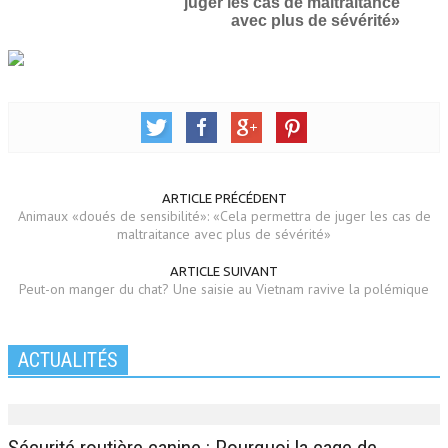
juger les cas de maltraitance
avec plus de sévérité»
ARTICLE PRÉCÉDENT
Animaux «doués de sensibilité»: «Cela permettra de juger les cas de
maltraitance avec plus de sévérité»
ARTICLE SUIVANT
Peut-on manger du chat? Une saisie au Vietnam ravive la polémique
ACTUALITÉS