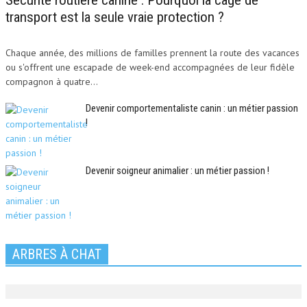
Sécurité routière canine : Pourquoi la cage de
transport est la seule vraie protection ?
Chaque année, des millions de familles prennent la route des vacances
ou s'offrent une escapade de week-end accompagnées de leur fidèle
compagnon à quatre...
Devenir comportementaliste canin : un métier passion
!
Devenir soigneur animalier : un métier passion !
ARBRES À CHAT