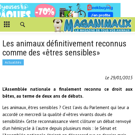
Les animaux définitivement reconnus
comme des «êtres sensibles»
Actualités
Le 29/01/2015
L’Assemblée nationale a finalement reconnu ce droit aux
bêtes, au terme de deux ans de débats.
Les animaux, êtres sensibles ? C’est l’avis du Parlement qui leur a
accordé ce mercredi la qualité d’«êtres vivants doués de
sensibilité». Cette reconnaissance vient clôturer un débat renvoyé
d’un hémicycle à l’autre depuis plusieurs mois : le Sénat et