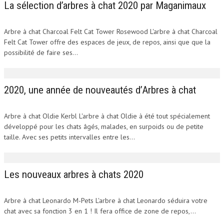
La sélection d’arbres à chat 2020 par Maganimaux
Arbre à chat Charcoal Felt Cat Tower Rosewood L'arbre à chat Charcoal
Felt Cat Tower offre des espaces de jeux, de repos, ainsi que que la
possibilité de faire ses...
2020, une année de nouveautés d’Arbres à chat
Arbre à chat Oldie Kerbl L'arbre à chat Oldie à été tout spécialement
développé pour les chats âgés, malades, en surpoids ou de petite
taille. Avec ses petits intervalles entre les...
Les nouveaux arbres à chats 2020
Arbre à chat Leonardo M-Pets L'arbre à chat Leonardo séduira votre
chat avec sa fonction 3 en 1 ! Il fera office de zone de repos,...