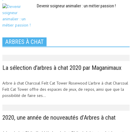
Devenir soigneur animalier : un métier passion !
ARBRES À CHAT
La sélection d’arbres à chat 2020 par Maganimaux
Arbre à chat Charcoal Felt Cat Tower Rosewood L'arbre à chat Charcoal
Felt Cat Tower offre des espaces de jeux, de repos, ainsi que que la
possibilité de faire ses...
2020, une année de nouveautés d’Arbres à chat