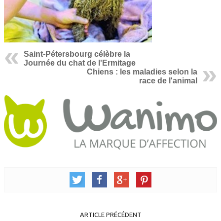
Saint-Pétersbourg célèbre la
Journée du chat de l'Ermitage
Chiens : les maladies selon la
race de l'animal
ARTICLE PRÉCÉDENT