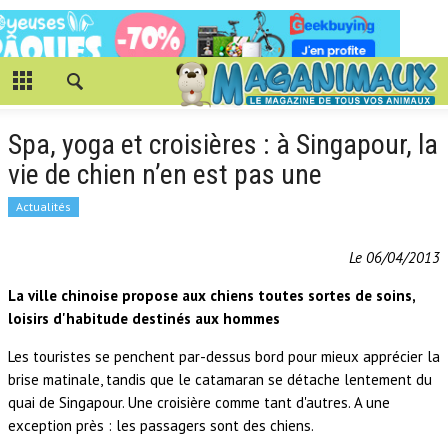
Spa, yoga et croisières : à Singapour, la
vie de chien n’en est pas une
Actualités
Le 06/04/2013
La ville chinoise propose aux chiens toutes sortes de soins,
loisirs d'habitude destinés aux hommes
Les touristes se penchent par-dessus bord pour mieux apprécier la
brise matinale, tandis que le catamaran se détache lentement du
quai de Singapour. Une croisière comme tant d'autres. A une
exception près : les passagers sont des chiens.