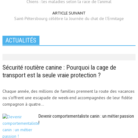
Chiens : les maladies selon la race de l'animal
ARTICLE SUIVANT
Saint-Pétersbourg célèbre la Journée du chat de l'Ermitage
ACTUALITÉS
Sécurité routière canine : Pourquoi la cage de
transport est la seule vraie protection ?
Chaque année, des millions de familles prennent la route des vacances
ou s'offrent une escapade de week-end accompagnées de leur fidèle
compagnon à quatre...
Devenir comportementaliste canin : un métier passion
!