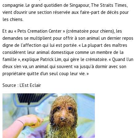
compagnie. Le grand quotidien de Singapour, The Straits Times,
vient d'ouvrir une section réservée aux faire-part de décès pour
les chiens.
Et au « Pets Cremation Center » (crématoire pour chiens), les
demandes se multiplient pour offrir à son animal un dernier repos
digne de l'affection qui lui est portée. « La plupart des maîtres
considèrent leur animal domestique comme un membre de la
famille », explique Patrick Lim, qui gère le crématoire. « Quand l'un
d'eux s'en va, un animal qui souvent va jusqu'à dormir avec son
propriétaire quitte d'un seul coup leur vie. »
Source : L'Est Eclair