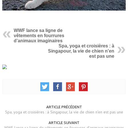
WWF lance sa ligne de
vêtements en fourrures
d’animaux imaginaires
Spa, yoga et croisières : à
Singapour, la vie de chien n'en
est pas une
ARTICLE PRÉCÉDENT
Spa, yoga et croisières : à Singapour, la vie de chien n'en est pas une
ARTICLE SUIVANT
WWF lance sa ligne de vêtements en fourrures d’animaux imaginaires