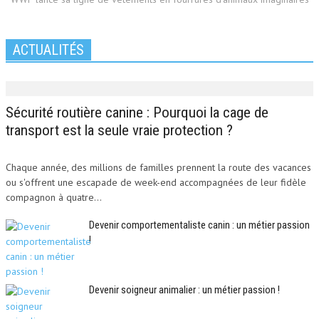
ACTUALITÉS
Sécurité routière canine : Pourquoi la cage de
transport est la seule vraie protection ?
Chaque année, des millions de familles prennent la route des vacances
ou s'offrent une escapade de week-end accompagnées de leur fidèle
compagnon à quatre...
Devenir comportementaliste canin : un métier passion
!
Devenir soigneur animalier : un métier passion !