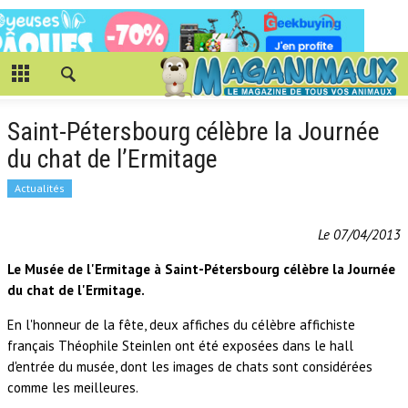
Saint-Pétersbourg célèbre la Journée
du chat de l’Ermitage
Actualités
Le 07/04/2013
Le Musée de l'Ermitage à Saint-Pétersbourg célèbre la Journée
du chat de l'Ermitage.
En l'honneur de la fête, deux affiches du célèbre affichiste
français Théophile Steinlen ont été exposées dans le hall
d'entrée du musée, dont les images de chats sont considérées
comme les meilleures.