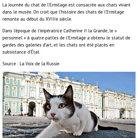
La Journée du chat de l'Ermitage est consacrée aux chats vivant
dans le musée. On croit que l'histoire des chats de l'Ermitage
remonte au début du XVIIIe siècle.
Dans l'époque de l'impératrice Catherine II la Grande, le «
personnel » à quatre pattes de l'Ermitage a obtenu le statut de
gardes des galeries d'art, et les chats ont été placés en
subsistance d’État.
Source : La Voix de la Russie