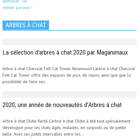
ARBRES À CHAT
La sélection d’arbres à chat 2020 par Maganimaux
Arbre à chat Charcoal Felt Cat Tower Rosewood L'arbre à chat Charcoal
Felt Cat Tower offre des espaces de jeux, de repos, ainsi que que la
possibilité de faire ses...
2020, une année de nouveautés d’Arbres à chat
Arbre à chat Oldie Kerbl L'arbre à chat Oldie à été tout spécialement
développé pour les chats âgés, malades, en surpoids ou de petite
taille. Avec ses petits intervalles entre les...