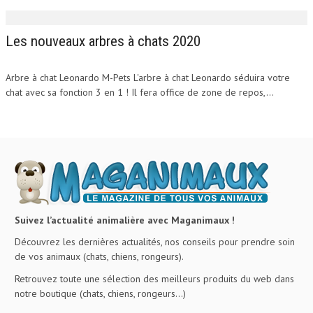
Les nouveaux arbres à chats 2020
Arbre à chat Leonardo M-Pets L'arbre à chat Leonardo séduira votre
chat avec sa fonction 3 en 1 ! Il fera office de zone de repos,...
Suivez l’actualité animalière avec Maganimaux !
Découvrez les dernières actualités, nos conseils pour prendre soin
de vos animaux (chats, chiens, rongeurs).
Retrouvez toute une sélection des meilleurs produits du web dans
notre boutique (chats, chiens, rongeurs…)