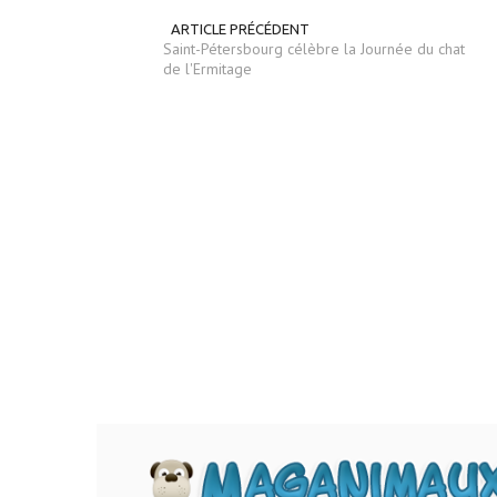
ARTICLE PRÉCÉDENT
Saint-Pétersbourg célèbre la Journée du chat
de l'Ermitage