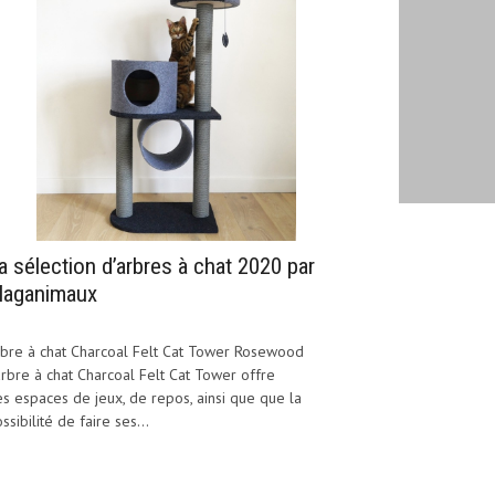
a sélection d’arbres à chat 2020 par
aganimaux
bre à chat Charcoal Felt Cat Tower Rosewood
arbre à chat Charcoal Felt Cat Tower offre
s espaces de jeux, de repos, ainsi que que la
ssibilité de faire ses...