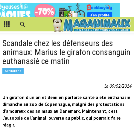
Scandale chez les défenseurs des
animaux: Marius le girafon consanguin
euthanasié ce matin
Actualités
Le 09/02/2014
Un girafon d’un an et demi en parfaite santé a été euthanasié
dimanche au zoo de Copenhague, malgré des protestations
d’amoureux des animaux au Danemark. Maintenant, c’est
l’autopsie de l’animal, ouverte au public, qui pourrait faire
réagir.