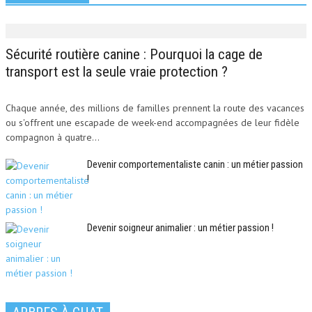
Sécurité routière canine : Pourquoi la cage de
transport est la seule vraie protection ?
Chaque année, des millions de familles prennent la route des vacances
ou s'offrent une escapade de week-end accompagnées de leur fidèle
compagnon à quatre...
Devenir comportementaliste canin : un métier passion
!
Devenir soigneur animalier : un métier passion !