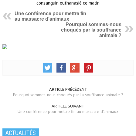
Une conférence pour mettre fin
au massacre d'animaux
Pourquoi sommes-nous
choqués par la souffrance
animale ?
ARTICLE PRÉCÉDENT
Pourquoi sommes-nous choqués par la souffrance animale ?
ARTICLE SUIVANT
Une conférence pour mettre fin au massacre d'animaux
ACTUALITÉS