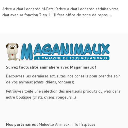
Arbre à chat Leonardo M-Pets L'arbre à chat Leonardo séduira votre
chat avec sa fonction 3 en 1 ! Il fera office de zone de repos,...
Suivez l’actualité animalière avec Maganimaux !
Découvrez les dernières actualités, nos conseils pour prendre soin
de vos animaux (chats, chiens, rongeurs).
Retrouvez toute une sélection des meilleurs produits du web dans
notre boutique (chats, chiens, rongeurs…)
Nos partenaires
:
Mutuelle Animaux .Info
|
Espèces