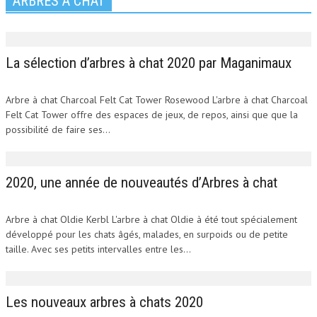
ARBRES À CHAT
La sélection d’arbres à chat 2020 par Maganimaux
Arbre à chat Charcoal Felt Cat Tower Rosewood L'arbre à chat Charcoal
Felt Cat Tower offre des espaces de jeux, de repos, ainsi que que la
possibilité de faire ses...
2020, une année de nouveautés d’Arbres à chat
Arbre à chat Oldie Kerbl L'arbre à chat Oldie à été tout spécialement
développé pour les chats âgés, malades, en surpoids ou de petite
taille. Avec ses petits intervalles entre les...
Les nouveaux arbres à chats 2020