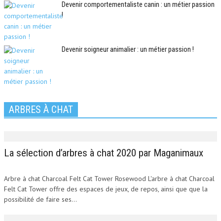
Devenir comportementaliste canin : un métier passion
!
Devenir soigneur animalier : un métier passion !
ARBRES À CHAT
La sélection d’arbres à chat 2020 par Maganimaux
Arbre à chat Charcoal Felt Cat Tower Rosewood L'arbre à chat Charcoal
Felt Cat Tower offre des espaces de jeux, de repos, ainsi que que la
possibilité de faire ses...