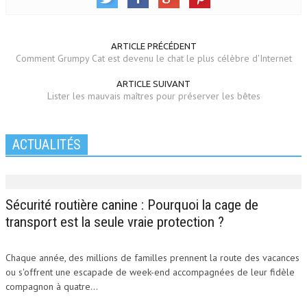
ARTICLE PRÉCÉDENT
Comment Grumpy Cat est devenu le chat le plus célèbre d'Internet
ARTICLE SUIVANT
Lister les mauvais maîtres pour préserver les bêtes
ACTUALITÉS
Sécurité routière canine : Pourquoi la cage de
transport est la seule vraie protection ?
Chaque année, des millions de familles prennent la route des vacances
ou s'offrent une escapade de week-end accompagnées de leur fidèle
compagnon à quatre...