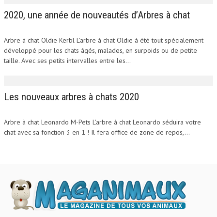
2020, une année de nouveautés d’Arbres à chat
Arbre à chat Oldie Kerbl L'arbre à chat Oldie à été tout spécialement
développé pour les chats âgés, malades, en surpoids ou de petite
taille. Avec ses petits intervalles entre les...
Les nouveaux arbres à chats 2020
Arbre à chat Leonardo M-Pets L'arbre à chat Leonardo séduira votre
chat avec sa fonction 3 en 1 ! Il fera office de zone de repos,...