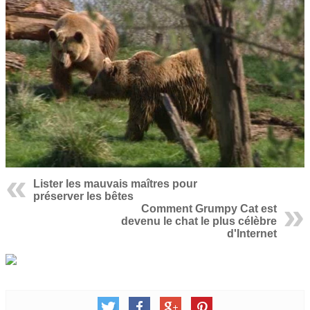
Lister les mauvais maîtres pour
préserver les bêtes
Comment Grumpy Cat est
devenu le chat le plus célèbre
d'Internet