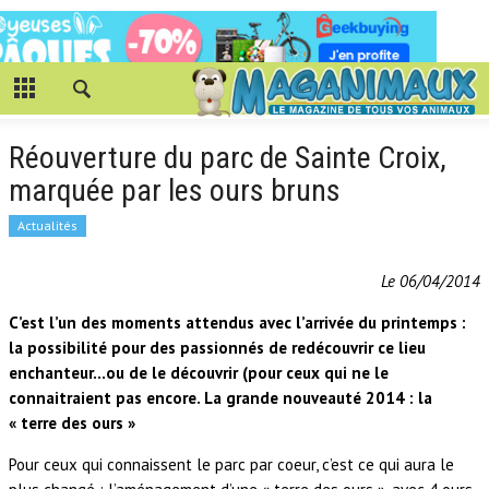
Réouverture du parc de Sainte Croix,
marquée par les ours bruns
Actualités
Le 06/04/2014
C’est l’un des moments attendus avec l’arrivée du printemps :
la possibilité pour des passionnés de redécouvrir ce lieu
enchanteur…ou de le découvrir (pour ceux qui ne le
connaitraient pas encore. La grande nouveauté 2014 : la
« terre des ours »
Pour ceux qui connaissent le parc par coeur, c’est ce qui aura le