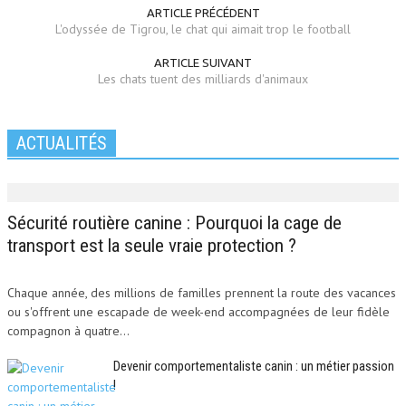
ARTICLE PRÉCÉDENT
L'odyssée de Tigrou, le chat qui aimait trop le football
ARTICLE SUIVANT
Les chats tuent des milliards d'animaux
ACTUALITÉS
Sécurité routière canine : Pourquoi la cage de
transport est la seule vraie protection ?
Chaque année, des millions de familles prennent la route des vacances
ou s'offrent une escapade de week-end accompagnées de leur fidèle
compagnon à quatre...
Devenir comportementaliste canin : un métier passion
!