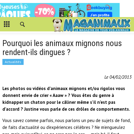
Pourquoi les animaux mignons nous
rendent-ils dingues ?
Actualités
Le 04/02/2013
Les photos ou vidéos d’animaux mignons et/ou rigolos vous
donnent envie de crier « Aaaw » ? Vous êtes du genre à
kidnapper un chaton pour le câliner même s’il n’est pas
d’accord ? Justine vous parle de ces drôles de comportements.
Vous savez comme parfois, nous parlons un peu de sujets de fond,
de faits d’actualité ou d’expériences célèbres ? Ne m’engueulez