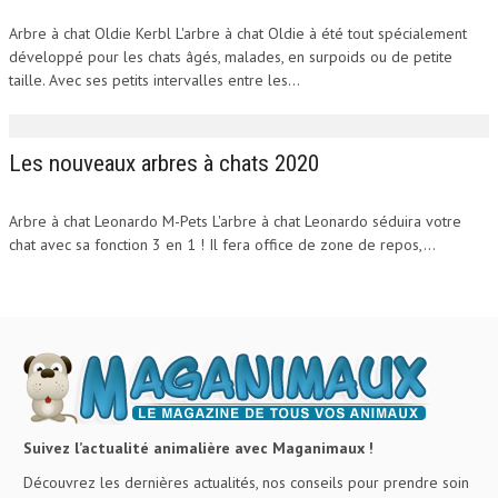
Arbre à chat Oldie Kerbl L'arbre à chat Oldie à été tout spécialement
développé pour les chats âgés, malades, en surpoids ou de petite
taille. Avec ses petits intervalles entre les...
Les nouveaux arbres à chats 2020
Arbre à chat Leonardo M-Pets L'arbre à chat Leonardo séduira votre
chat avec sa fonction 3 en 1 ! Il fera office de zone de repos,...
Suivez l’actualité animalière avec Maganimaux !
Découvrez les dernières actualités, nos conseils pour prendre soin