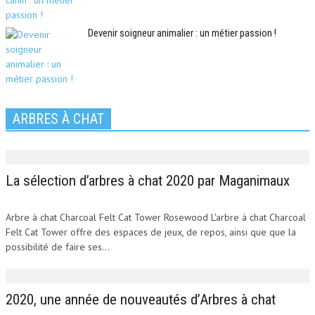
Devenir soigneur animalier : un métier passion !
ARBRES À CHAT
La sélection d’arbres à chat 2020 par Maganimaux
Arbre à chat Charcoal Felt Cat Tower Rosewood L'arbre à chat Charcoal
Felt Cat Tower offre des espaces de jeux, de repos, ainsi que que la
possibilité de faire ses...
2020, une année de nouveautés d’Arbres à chat