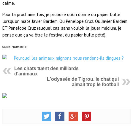
calme.
Pour la prochaine fois, je propose qu’on donne du papier bulle
lorsqu’on mate Javier Bardem. Ou Penelope Cruz. Ou Javier Bardem
ET Penelope Cruz (auquel cas, sans vouloir la jouer médium, je
pense que ça va être le festival du papier bulle pété).
Source : Madmozelle
Les chats tuent des milliards
d'animaux
L'odyssée de Tigrou, le chat qui
aimait trop le football