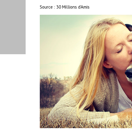
Source : 30 Millions d’Amis