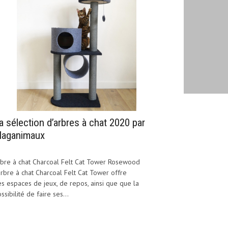
a sélection d’arbres à chat 2020 par
aganimaux
bre à chat Charcoal Felt Cat Tower Rosewood
arbre à chat Charcoal Felt Cat Tower offre
s espaces de jeux, de repos, ainsi que que la
ssibilité de faire ses...