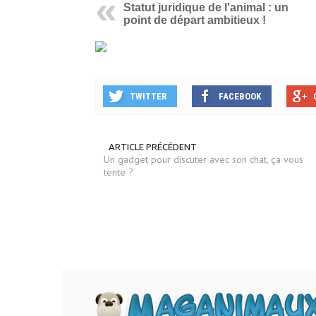
Statut juridique de l'animal : un
point de départ ambitieux !
TWITTER
FACEBOOK
ARTICLE PRÉCÉDENT
Un gadget pour discuter avec son chat, ça vous
tente ?