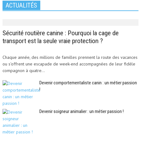
ACTUALITÉS
Sécurité routière canine : Pourquoi la cage de
transport est la seule vraie protection ?
Chaque année, des millions de familles prennent la route des vacances
ou s'offrent une escapade de week-end accompagnées de leur fidèle
compagnon à quatre...
Devenir comportementaliste canin : un métier passion
!
Devenir soigneur animalier : un métier passion !