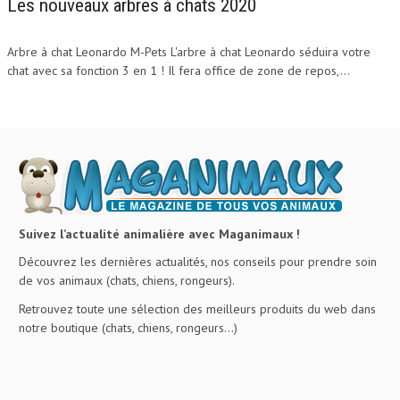
Les nouveaux arbres à chats 2020
Arbre à chat Leonardo M-Pets L'arbre à chat Leonardo séduira votre
chat avec sa fonction 3 en 1 ! Il fera office de zone de repos,...
Suivez l’actualité animalière avec Maganimaux !
Découvrez les dernières actualités, nos conseils pour prendre soin
de vos animaux (chats, chiens, rongeurs).
Retrouvez toute une sélection des meilleurs produits du web dans
notre boutique (chats, chiens, rongeurs…)