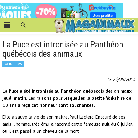
La Puce est intronisée au Panthéon
québécois des animaux
Actualités
Le 26/09/2013
La Puce a été intronisée au Panthéon québécois des animaux
jeudi matin. Les raisons pour lesquelles la petite Yorkshire de
10 ans a reçu cet honneur sont touchantes.
Elle a sauvé la vie de son maître, Paul Leclerc. Entouré de ses
amis, l’homme, très ému, a raconté cette fameuse nuit du 6 juillet
où il est passé à un cheveu de la mort.