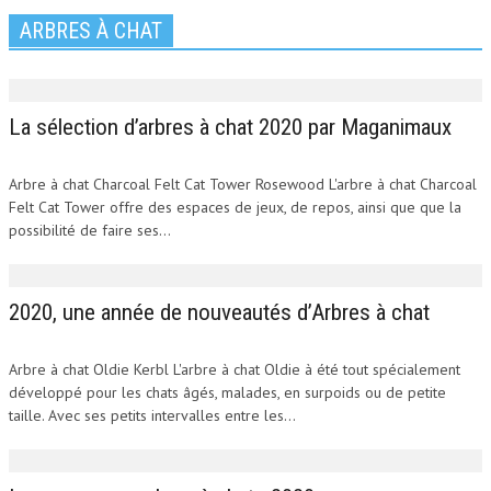
ARBRES À CHAT
La sélection d’arbres à chat 2020 par Maganimaux
Arbre à chat Charcoal Felt Cat Tower Rosewood L'arbre à chat Charcoal
Felt Cat Tower offre des espaces de jeux, de repos, ainsi que que la
possibilité de faire ses...
2020, une année de nouveautés d’Arbres à chat
Arbre à chat Oldie Kerbl L'arbre à chat Oldie à été tout spécialement
développé pour les chats âgés, malades, en surpoids ou de petite
taille. Avec ses petits intervalles entre les...