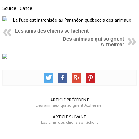
Source : Canoe
Les amis des chiens se fâchent
Des animaux qui soignent
Alzheimer
ARTICLE PRÉCÉDENT
Des animaux qui soignent Alzheimer
ARTICLE SUIVANT
Les amis des chiens se fâchent