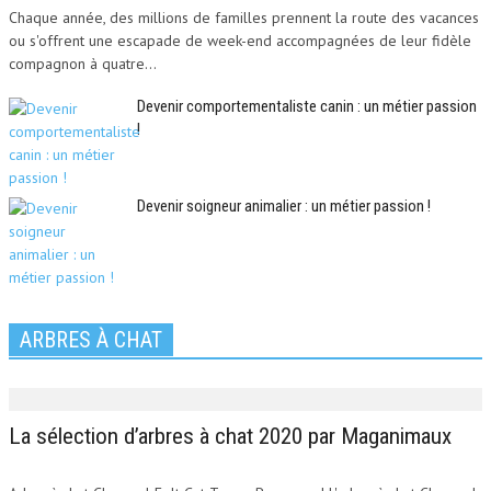
Chaque année, des millions de familles prennent la route des vacances
ou s'offrent une escapade de week-end accompagnées de leur fidèle
compagnon à quatre...
Devenir comportementaliste canin : un métier passion
!
Devenir soigneur animalier : un métier passion !
ARBRES À CHAT
La sélection d’arbres à chat 2020 par Maganimaux