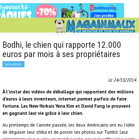
Bodhi, le chien qui rapporte 12.000
euros par mois à ses propriétaires
Actualités
Le 24/10/2014
À l’instar des vidéos de déballage qui rapportent des millions
d’euros à leurs inventeurs, internet permet parfois de faire
fortune. Les New-Yorkais Yena Kim et David Fung le prouvent
en gagnant leur vie grâce à leur chien.
Au printemps de l’année passée, les deux Américains ont eu l’idée
de déguiser leur shiba et de poster les photos sur Tumblr. Leur