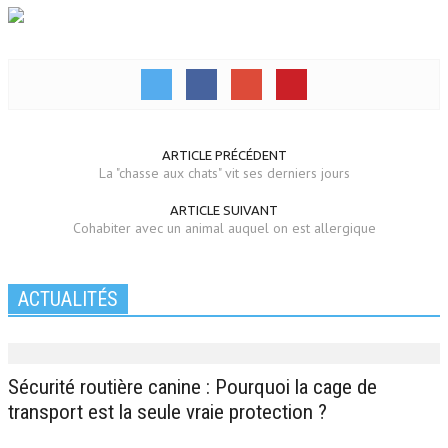
ARTICLE PRÉCÉDENT
La "chasse aux chats" vit ses derniers jours
ARTICLE SUIVANT
Cohabiter avec un animal auquel on est allergique
ACTUALITÉS
Sécurité routière canine : Pourquoi la cage de
transport est la seule vraie protection ?