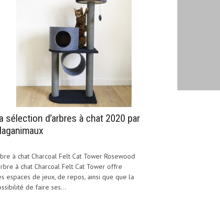
a sélection d’arbres à chat 2020 par
aganimaux
bre à chat Charcoal Felt Cat Tower Rosewood
arbre à chat Charcoal Felt Cat Tower offre
s espaces de jeux, de repos, ainsi que que la
ssibilité de faire ses...