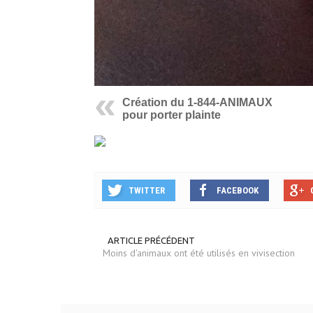
Création du 1-844-ANIMAUX
pour porter plainte
TWITTER
FACEBOOK
ARTICLE PRÉCÉDENT
Moins d'animaux ont été utilisés en vivisection