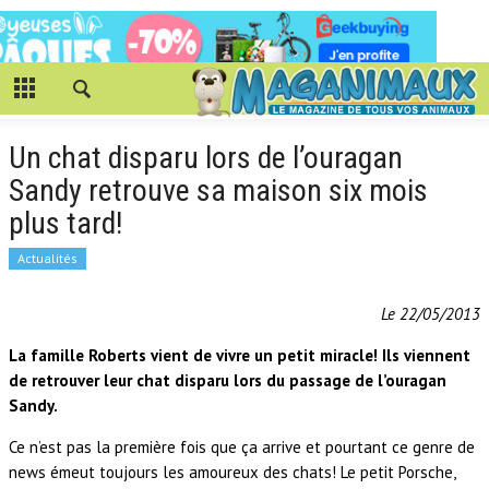
Un chat disparu lors de l’ouragan
Sandy retrouve sa maison six mois
plus tard!
Actualités
Le 22/05/2013
La famille Roberts vient de vivre un petit miracle! Ils viennent
de retrouver leur chat disparu lors du passage de l’ouragan
Sandy.
Ce n’est pas la première fois que ça arrive et pourtant ce genre de
news émeut toujours les amoureux des chats! Le petit Porsche,