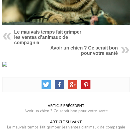
Le mauvais temps fait grimper
les ventes d'animaux de
compagnie
Avoir un chien ? Ce serait bon
pour votre santé
ARTICLE PRÉCÉDENT
Avoir un chien ? Ce serait bon pour votre santé
ARTICLE SUIVANT
Le mauvais temps fait grimper les ventes d'animaux de compagnie