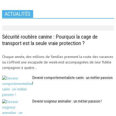
ACTUALITÉS
Sécurité routière canine : Pourquoi la cage de
transport est la seule vraie protection ?
Chaque année, des millions de familles prennent la route des vacances
ou s'offrent une escapade de week-end accompagnées de leur fidèle
compagnon à quatre...
Devenir comportementaliste canin : un métier passion
!
Devenir soigneur animalier : un métier passion !