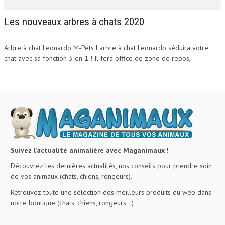
Les nouveaux arbres à chats 2020
Arbre à chat Leonardo M-Pets L'arbre à chat Leonardo séduira votre
chat avec sa fonction 3 en 1 ! Il fera office de zone de repos,...
Suivez l’actualité animalière avec Maganimaux !
Découvrez les dernières actualités, nos conseils pour prendre soin
de vos animaux (chats, chiens, rongeurs).
Retrouvez toute une sélection des meilleurs produits du web dans
notre boutique (chats, chiens, rongeurs…)