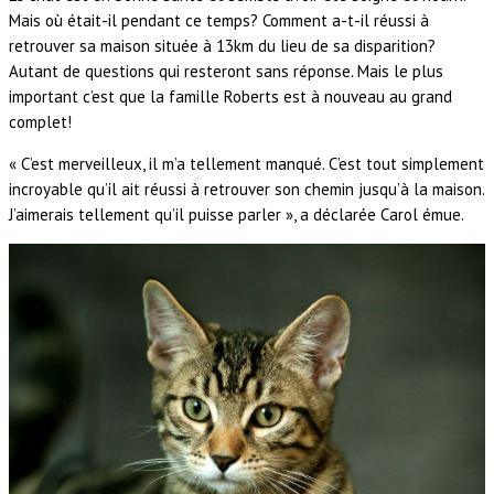
Mais où était-il pendant ce temps? Comment a-t-il réussi à
retrouver sa maison située à 13km du lieu de sa disparition?
Autant de questions qui resteront sans réponse. Mais le plus
important c’est que la famille Roberts est à nouveau au grand
complet!
« C’est merveilleux, il m’a tellement manqué. C’est tout simplement
incroyable qu’il ait réussi à retrouver son chemin jusqu’à la maison.
J’aimerais tellement qu’il puisse parler », a déclarée Carol émue.