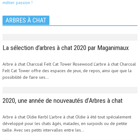
ARBRES À CHAT
La sélection d’arbres à chat 2020 par Maganimaux
Arbre à chat Charcoal Felt Cat Tower Rosewood L'arbre à chat Charcoal
Felt Cat Tower offre des espaces de jeux, de repos, ainsi que que la
possibilité de faire ses...
2020, une année de nouveautés d’Arbres à chat
Arbre à chat Oldie Kerbl L'arbre à chat Oldie à été tout spécialement
développé pour les chats âgés, malades, en surpoids ou de petite
taille. Avec ses petits intervalles entre les...