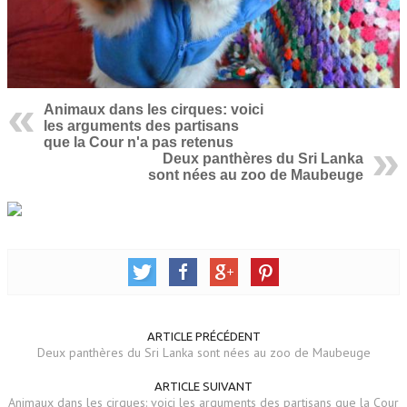
Animaux dans les cirques: voici
les arguments des partisans
que la Cour n'a pas retenus
Deux panthères du Sri Lanka
sont nées au zoo de Maubeuge
ARTICLE PRÉCÉDENT
Deux panthères du Sri Lanka sont nées au zoo de Maubeuge
ARTICLE SUIVANT
Animaux dans les cirques: voici les arguments des partisans que la Cour