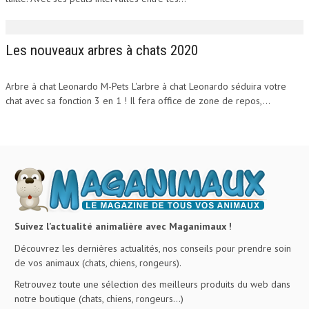
Les nouveaux arbres à chats 2020
Arbre à chat Leonardo M-Pets L'arbre à chat Leonardo séduira votre
chat avec sa fonction 3 en 1 ! Il fera office de zone de repos,...
Suivez l’actualité animalière avec Maganimaux !
Découvrez les dernières actualités, nos conseils pour prendre soin
de vos animaux (chats, chiens, rongeurs).
Retrouvez toute une sélection des meilleurs produits du web dans
notre boutique (chats, chiens, rongeurs…)