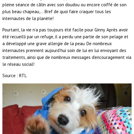
pleine séance de câlin avec son doudou ou encore coiffé de son
plus beau chapeau,… Bref de quoi faire craquer tous les
internautes de la planète!
Pourtant, la vie n’a pas toujours été facile pour Ginny. Après avoir
été recueilli par un refuge, il a perdu une partie de son pelage et
a développé une grave allergie de la peau. De nombreux
internautes prennent aujourd’hui soin de lui en lui envoyant des
traitements, ainsi que de nombreux messages d’encouragement via
le réseau social!
Source : RTL