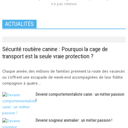
n'a pas retenus
ACTUALITÉS
Sécurité routière canine : Pourquoi la cage de
transport est la seule vraie protection ?
Chaque année, des millions de familles prennent la route des vacances
ou s'offrent une escapade de week-end accompagnées de leur fidèle
compagnon à quatre...
Devenir comportementaliste canin : un métier passion
!
Devenir soigneur animalier : un métier passion !