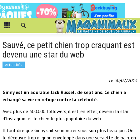
Sauvé, ce petit chien trop craquant est
devenu une star du web
Actualités
Le 30/07/2014
Ginny est un adorable Jack Russell de sept ans. Ce chien a
échangé sa vie en refuge contre la célébrité.
Avec plus de 300.000 followers, il est, en effet, devenu la star
d’Instagram et le chien le plus populaire du web.
Il faut dire que Ginny sait se montrer sous son plus beau jour. On
le découvre trop mignon enveloppé dans une serviette de bain, en