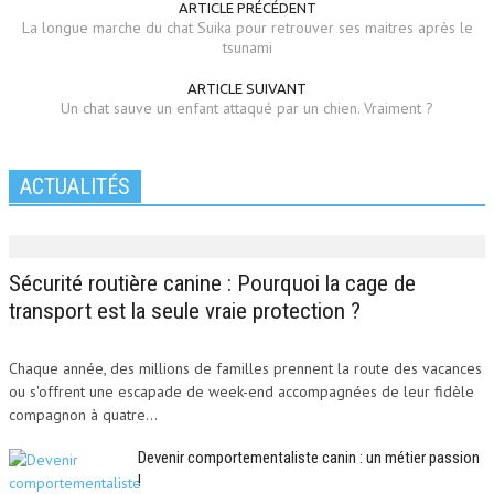
ARTICLE PRÉCÉDENT
La longue marche du chat Suika pour retrouver ses maitres après le
tsunami
ARTICLE SUIVANT
Un chat sauve un enfant attaqué par un chien. Vraiment ?
ACTUALITÉS
Sécurité routière canine : Pourquoi la cage de
transport est la seule vraie protection ?
Chaque année, des millions de familles prennent la route des vacances
ou s'offrent une escapade de week-end accompagnées de leur fidèle
compagnon à quatre...
Devenir comportementaliste canin : un métier passion
!