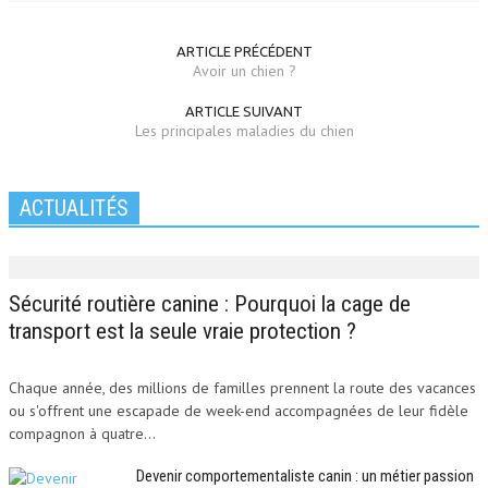
ARTICLE PRÉCÉDENT
Avoir un chien ?
ARTICLE SUIVANT
Les principales maladies du chien
ACTUALITÉS
Sécurité routière canine : Pourquoi la cage de
transport est la seule vraie protection ?
Chaque année, des millions de familles prennent la route des vacances
ou s'offrent une escapade de week-end accompagnées de leur fidèle
compagnon à quatre...
Devenir comportementaliste canin : un métier passion