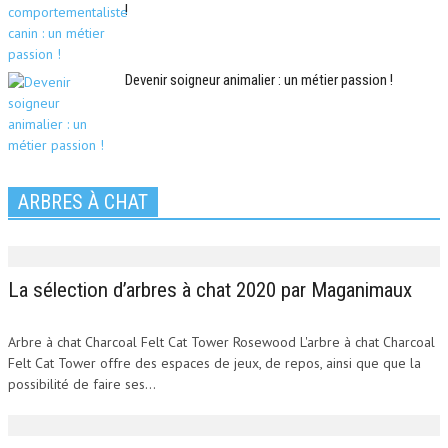
!
Devenir soigneur animalier : un métier passion !
ARBRES À CHAT
La sélection d’arbres à chat 2020 par Maganimaux
Arbre à chat Charcoal Felt Cat Tower Rosewood L'arbre à chat Charcoal
Felt Cat Tower offre des espaces de jeux, de repos, ainsi que que la
possibilité de faire ses...