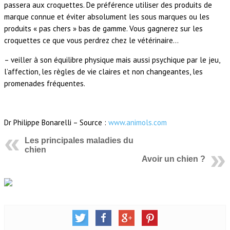
passera aux croquettes. De préférence utiliser des produits de
marque connue et éviter absolument les sous marques ou les
produits « pas chers » bas de gamme. Vous gagnerez sur les
croquettes ce que vous perdrez chez le vétérinaire…
– veiller à son équilibre physique mais aussi psychique par le jeu,
l’affection, les règles de vie claires et non changeantes, les
promenades fréquentes.
Dr Philippe Bonarelli – Source :
www.animols.com
Les principales maladies du
chien
Avoir un chien ?