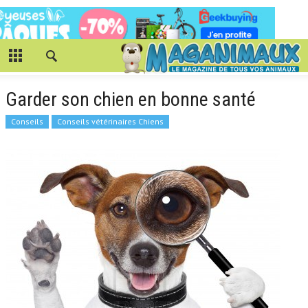
Garder son chien en bonne santé
Conseils
Conseils vétérinaires Chiens