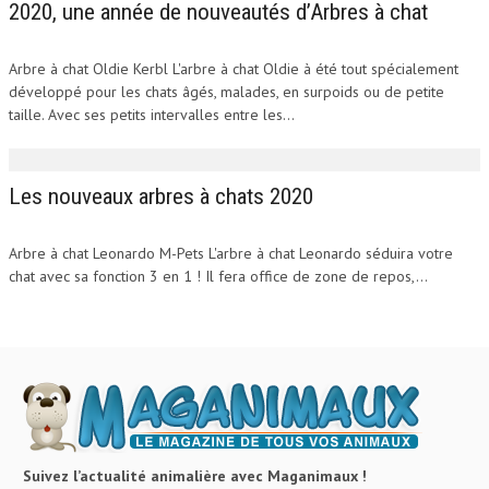
2020, une année de nouveautés d’Arbres à chat
Arbre à chat Oldie Kerbl L'arbre à chat Oldie à été tout spécialement
développé pour les chats âgés, malades, en surpoids ou de petite
taille. Avec ses petits intervalles entre les...
Les nouveaux arbres à chats 2020
Arbre à chat Leonardo M-Pets L'arbre à chat Leonardo séduira votre
chat avec sa fonction 3 en 1 ! Il fera office de zone de repos,...
Suivez l’actualité animalière avec Maganimaux !