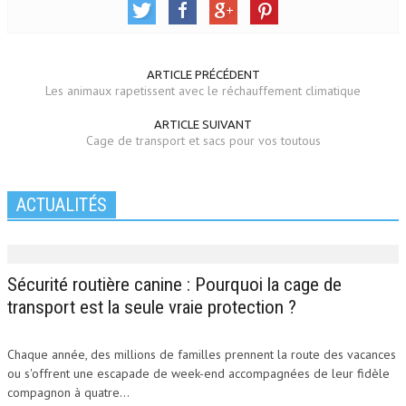
ARTICLE PRÉCÉDENT
Les animaux rapetissent avec le réchauffement climatique
ARTICLE SUIVANT
Cage de transport et sacs pour vos toutous
ACTUALITÉS
Sécurité routière canine : Pourquoi la cage de
transport est la seule vraie protection ?
Chaque année, des millions de familles prennent la route des vacances
ou s'offrent une escapade de week-end accompagnées de leur fidèle
compagnon à quatre...