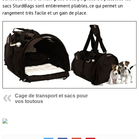
sacs SturdiBags sont entièrement pliables, ce qui permet un
rangement très facile et un gain de place.
Cage de transport et sacs pour
vos toutous