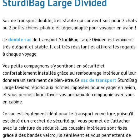
SturdiBag Large Divided
Sac de transport double, très stable qui convient soit pour 2 chats
ou 2 petits chiens, pliable et léger, adapté pour voyager en avion !
Le
double sac
de transport SturdiBag Large Divided est vraiment
très élégant et stable. Il est très résistant et attirera les regards
à chaque voyage.
Vos petits compagnons s'y sentiront en sécurité et
confortablement installés grâce au rembourrage intérieur qui leur
donnera un sentiment de bien-être. Ce
sac de transport
SturdiBag
Large Divided répond aux normes imposées pour voyager en avion,
et vous permet donc d'avoir vos animaux de compagnie avec vous
en cabine.
Ce sac est également idéal pour le transport en voiture, puisqu'il
est doté d'un crochet de sécurité qui vous permet de l'attacher
avec la ceinture de sécurité. Les coussins intérieurs sont fixés
grâce à des bandes velcro, ils s'enlèvent et vous permettent de