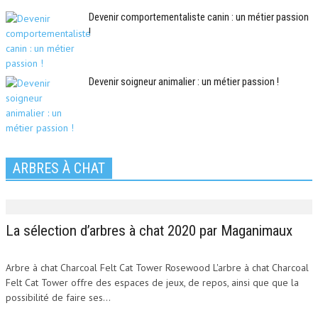
Devenir comportementaliste canin : un métier passion
!
Devenir soigneur animalier : un métier passion !
ARBRES À CHAT
La sélection d’arbres à chat 2020 par Maganimaux
Arbre à chat Charcoal Felt Cat Tower Rosewood L'arbre à chat Charcoal
Felt Cat Tower offre des espaces de jeux, de repos, ainsi que que la
possibilité de faire ses...