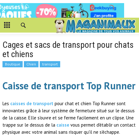
Cages et sacs de transport pour chats
et chiens
Boutique
Chien
transport
Caisse de transport Top Runner
Les
caisses de transport
pour chat et chien Top Runner sont
innovantes grâce à leur système de fermeture situé sur le dessus
de la caisse. Elle s'ouvre et se ferme facilement en un clipse. Une
trappe sur le dessus de la
caisse
vous permet d'établir un contact
physique avec votre animal sans risquer qu'il ne s'échappe.