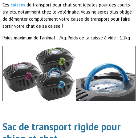
Ces
caisses
de transport pour chat sont idéales pour des courts
trajets, notamment chez le vétérinaire. Vous ne serez plus obligé
de démonter complètement votre caisse de transport pour faire
sortir votre chat de sa caisse !
Poids maximum de l'animal : 7kg. Poids de la caisse à vide : 1.1kg
.
Sac de transport rigide pour