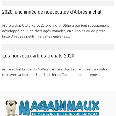
2020, une année de nouveautés d’Arbres à chat
Arbre à chat Oldie Kerbl L'arbre à chat Oldie à été tout spécialement
développé pour les chats âgés, malades, en surpoids ou de petite
taille. Avec ses petits intervalles entre les...
Les nouveaux arbres à chats 2020
Arbre à chat Leonardo M-Pets L'arbre à chat Leonardo séduira votre
chat avec sa fonction 3 en 1 ! Il fera office de zone de repos,...